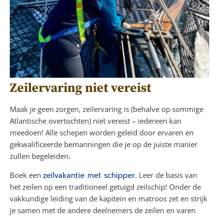
Zeilervaring niet vereist
Maak je geen zorgen, zeilervaring is (behalve op sommige
Atlantische overtochten) niet vereist – iedereen kan
meedoen! Alle schepen worden geleid door ervaren en
gekwalificeerde bemanningen die je op de juiste manier
zullen begeleiden.
Boek een
zeilvakantie met schipper
. Leer de basis van
het zeilen op een traditioneel getuigd zeilschip! Onder de
vakkundige leiding van de kapitein en matroos zet en strijk
je samen met de andere deelnemers de zeilen en varen