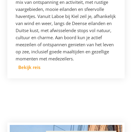
mix van ontspanning en activiteit, met rustige
vaargebieden, mooie eilanden en sfeervolle
haventjes. Vanuit Laboe bij Kiel zeil je, afhankelijk
van wind en weer, langs de Deense eilanden en
Duitse kust, met afwisselende stops vol natuur,
cultuur en charme. Aan boord kun je actief
meezeilen of ontspannen genieten van het leven
op zee, inclusief goede maaltijden en gezellige
momenten met medezeilers.
Bekijk reis