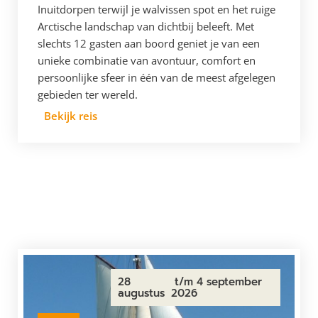
Inuitdorpen terwijl je walvissen spot en het ruige
Arctische landschap van dichtbij beleeft. Met
slechts 12 gasten aan boord geniet je van een
unieke combinatie van avontuur, comfort en
persoonlijke sfeer in één van de meest afgelegen
gebieden ter wereld.
Bekijk reis
28
t/m 4 september
augustus
2026