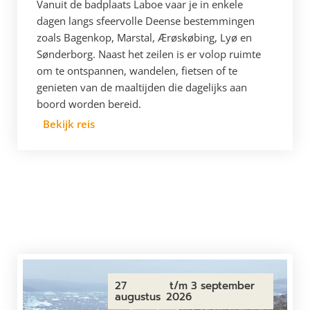
Vanuit de badplaats Laboe vaar je in enkele
dagen langs sfeervolle Deense bestemmingen
zoals Bagenkop, Marstal, Ærøskøbing, Lyø en
Sønderborg. Naast het zeilen is er volop ruimte
om te ontspannen, wandelen, fietsen of te
genieten van de maaltijden die dagelijks aan
boord worden bereid.
Bekijk reis
27
t/m 3 september
augustus
2026