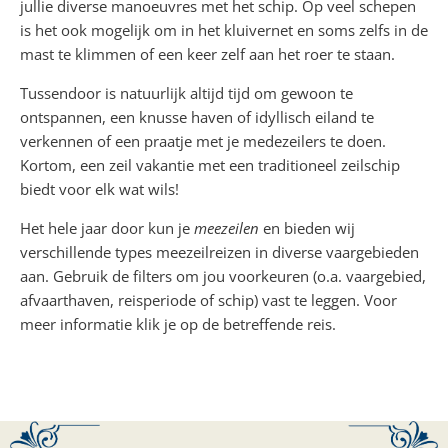
jullie diverse manoeuvres met het schip. Op veel schepen
is het ook mogelijk om in het kluivernet en soms zelfs in de
mast te klimmen of een keer zelf aan het roer te staan.
Tussendoor is natuurlijk altijd tijd om gewoon te
ontspannen, een knusse haven of idyllisch eiland te
verkennen of een praatje met je medezeilers te doen.
Kortom, een zeil vakantie met een traditioneel zeilschip
biedt voor elk wat wils!
Het hele jaar door kun je
meezeilen
en bieden wij
verschillende types meezeilreizen in diverse vaargebieden
aan. Gebruik de filters om jou voorkeuren (o.a. vaargebied,
afvaarthaven, reisperiode of schip) vast te leggen. Voor
meer informatie klik je op de betreffende reis.