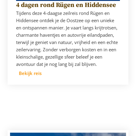
4 dagen rond Rügen en Hiddensee
Tijdens deze 4-daagse zeilreis rond Rügen en
Hiddensee ontdek je de Oostzee op een unieke
en ontspannen manier. Je vaart langs krijtrotsen,
charmante haventjes en autovrije eilandpaden,
terwijl je geniet van natuur, vrijheid en een echte
zeilervaring. Zonder verborgen kosten en in een
kleinschalige, gezellige sfeer beleef je een
avontuur dat je nog lang bij zal blijven.
Bekijk reis