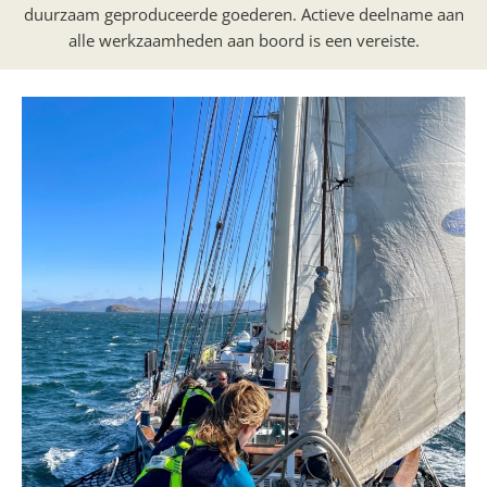
duurzaam geproduceerde goederen. Actieve deelname aan
alle werkzaamheden aan boord is een vereiste.