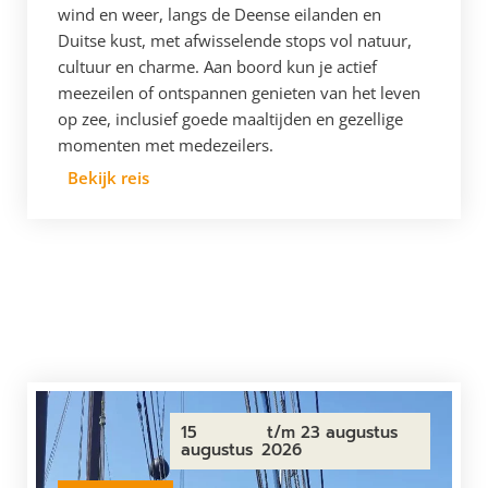
wind en weer, langs de Deense eilanden en
Duitse kust, met afwisselende stops vol natuur,
cultuur en charme. Aan boord kun je actief
meezeilen of ontspannen genieten van het leven
op zee, inclusief goede maaltijden en gezellige
momenten met medezeilers.
Bekijk reis
15
t/m 23 augustus
augustus
2026