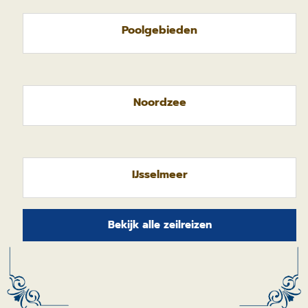
Poolgebieden
Noordzee
IJsselmeer
Bekijk alle zeilreizen