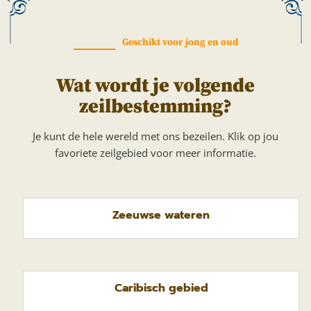
Geschikt voor jong en oud
Wat wordt je volgende
zeilbestemming?
Je kunt de hele wereld met ons bezeilen. Klik op jou
favoriete zeilgebied voor meer informatie.
Zeeuwse wateren
Caribisch gebied