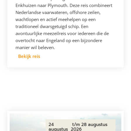
Enkhuizen naar Plymouth. Deze reis combineert
Nederlandse vaarwateren, offshore zeilen,
wachtlopen en actief meehelpen op een
traditioneel dwarsgetuigd schip. Een
avontuurlijke meezeilreis voor iedereen die de
overtocht naar Engeland op een bijzondere
manier wil beleven.
Bekijk reis
24
t/m 28 augustus
augustus
2026