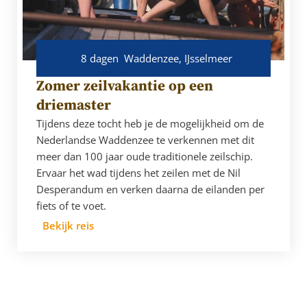
8 dagen
Waddenzee, IJsselmeer
Zomer zeilvakantie op een
driemaster
Tijdens deze tocht heb je de mogelijkheid om de
Nederlandse Waddenzee te verkennen met dit
meer dan 100 jaar oude traditionele zeilschip.
Ervaar het wad tijdens het zeilen met de Nil
Desperandum en verken daarna de eilanden per
fiets of te voet.
Bekijk reis