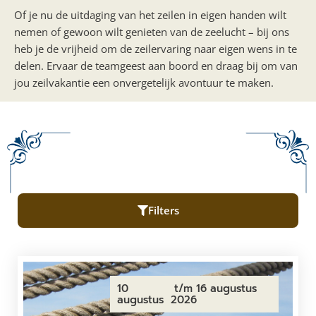
Of je nu de uitdaging van het zeilen in eigen handen wilt
nemen of gewoon wilt genieten van de zeelucht – bij ons
heb je de vrijheid om de zeilervaring naar eigen wens in te
delen. Ervaar de teamgeest aan boord en draag bij om van
jou zeilvakantie een onvergetelijk avontuur te maken.
Filters
10
t/m 16 augustus
augustus
2026