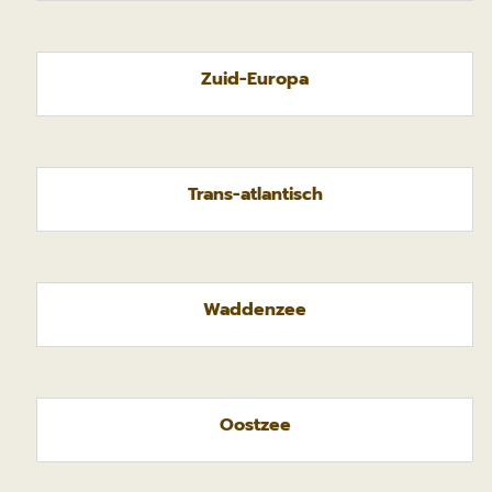
Zuid-Europa
Trans-atlantisch
Waddenzee
Oostzee