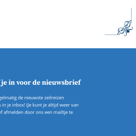
f je in voor de nieuwsbrief
elmatig de nieuwste zeilreizen
 in je inbox! (Je kunt je altijd weer van
f afmelden door ons een mailtje te