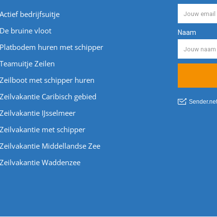
Actief bedrijfsuitje
De bruine vloot
Platbodem huren met schipper
Teamuitje Zeilen
Zeilboot met schipper huren
Zeilvakantie Caribisch gebied
Zeilvakantie IJsselmeer
Zeilvakantie met schipper
Zeilvakantie Middellandse Zee
Zeilvakantie Waddenzee