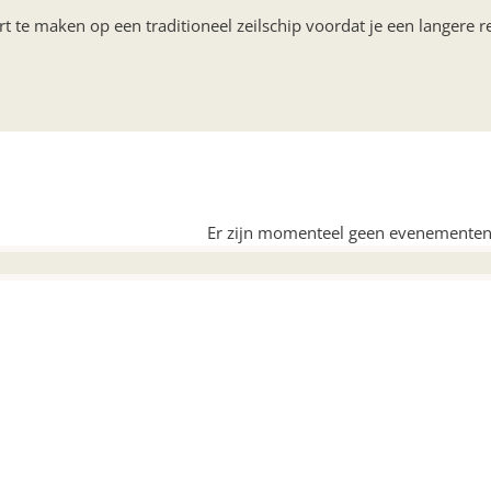
t te maken op een traditioneel zeilschip voordat je een langere r
Er zijn momenteel geen evenementen