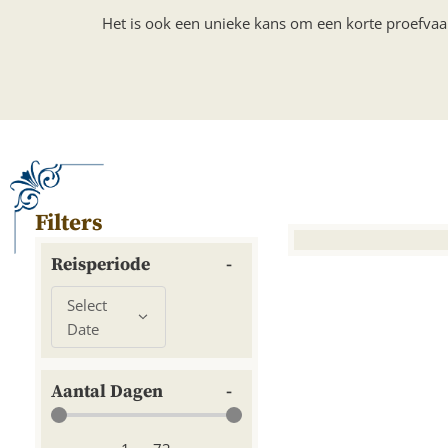
Het is ook een unieke kans om een korte proefvaar
Filters
Reisperiode
Select
Date
Aantal Dagen