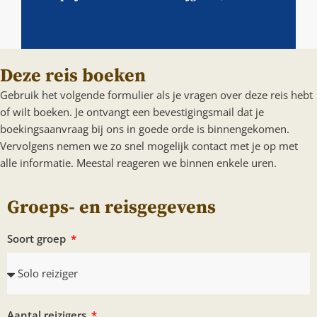
Deze reis boeken
Gebruik het volgende formulier als je vragen over deze reis hebt
of wilt boeken. Je ontvangt een bevestigingsmail dat je
boekingsaanvraag bij ons in goede orde is binnengekomen.
Vervolgens nemen we zo snel mogelijk contact met je op met
alle informatie. Meestal reageren we binnen enkele uren.
Groeps- en reisgegevens
Soort groep
Aantal reizigers