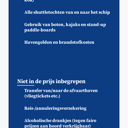
Alle shuttletochten van en naar het schip
Gebruik van boten, kajaks en stand-up
paddle-boards
Havengelden en brandstofkosten
Niet in de prijs inbegrepen
Transfer van/naar de afvaarthaven
(vliegtickets etc.)
Reis-/annuleringsverzekering
Alcoholische drankjes (tegen faire
prijzen aan boord verkrijgbaar)