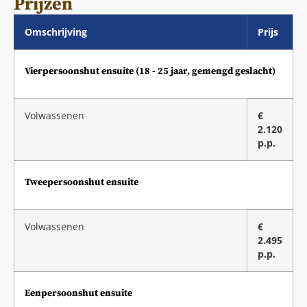
Prijzen
Omschrijving
Prijs
Vierpersoonshut ensuite (18 - 25 jaar, gemengd geslacht)
Volwassenen
€
2.120
p.p.
Tweepersoonshut ensuite
Volwassenen
€
2.495
p.p.
Eenpersoonshut ensuite