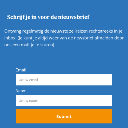
Schrijf je in voor de nieuwsbrief
Ontvang regelmatig de nieuwste zeilreizen rechtstreeks in je
inbox! (Je kunt je altijd weer van de newsbrief afmelden door
ons een mailtje te sturen).