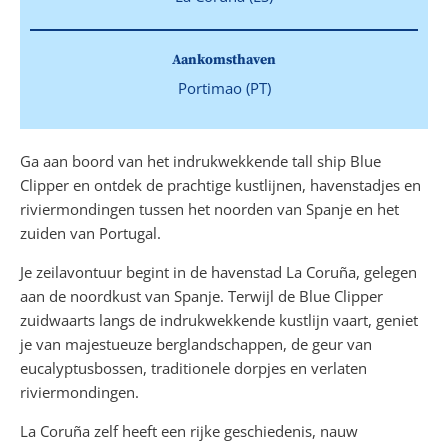
Aankomsthaven
Portimao (PT)
Ga aan boord van het indrukwekkende tall ship Blue
Clipper en ontdek de prachtige kustlijnen, havenstadjes en
riviermondingen tussen het noorden van Spanje en het
zuiden van Portugal.
Je zeilavontuur begint in de havenstad La Coruña, gelegen
aan de noordkust van Spanje. Terwijl de Blue Clipper
zuidwaarts langs de indrukwekkende kustlijn vaart, geniet
je van majestueuze berglandschappen, de geur van
eucalyptusbossen, traditionele dorpjes en verlaten
riviermondingen.
La Coruña zelf heeft een rijke geschiedenis, nauw