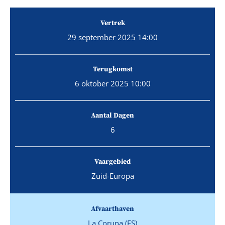
Vertrek
29 september 2025 14:00
Terugkomst
6 oktober 2025 10:00
Aantal Dagen
6
Vaargebied
Zuid-Europa
Afvaarthaven
La Coruna (ES)