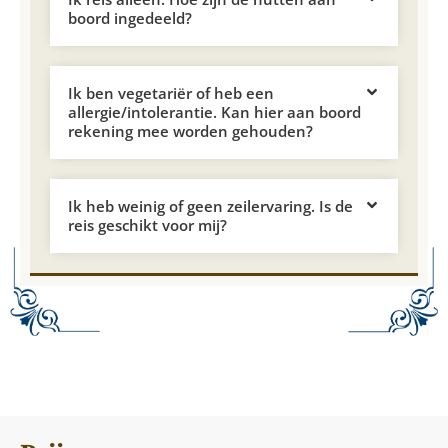
boord ingedeeld?
Ik ben vegetariër of heb een
allergie/intolerantie. Kan hier aan boord
rekening mee worden gehouden?
Ik heb weinig of geen zeilervaring. Is de
reis geschikt voor mij?