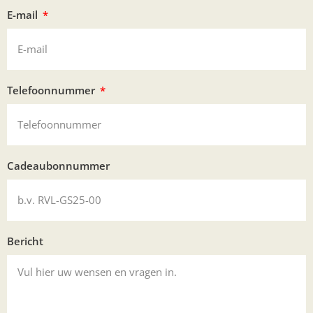
E-mail
Telefoonnummer
Cadeaubonnummer
Bericht