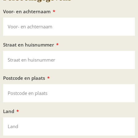
Voor- en achternaam
Straat en huisnummer
Postcode en plaats
Land