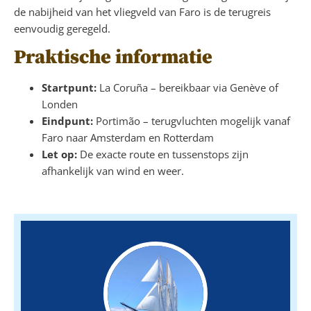
de nabijheid van het vliegveld van Faro is de terugreis
eenvoudig geregeld.
Praktische informatie
Startpunt:
La Coruña – bereikbaar via Genève of
Londen
Eindpunt:
Portimão – terugvluchten mogelijk vanaf
Faro naar Amsterdam en Rotterdam
Let op:
De exacte route en tussenstops zijn
afhankelijk van wind en weer.