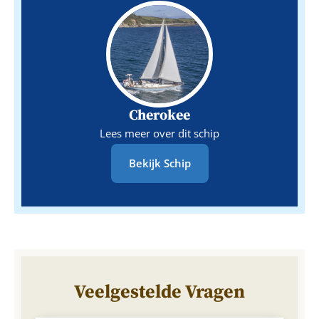
Cherokee
Lees meer over dit schip
Bekijk Schip
Veelgestelde Vragen