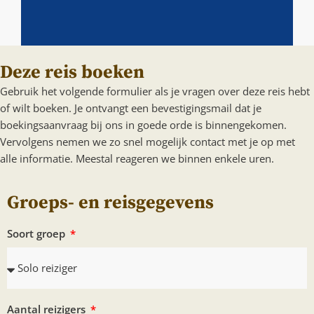
Deze reis boeken
Gebruik het volgende formulier als je vragen over deze reis hebt
of wilt boeken. Je ontvangt een bevestigingsmail dat je
boekingsaanvraag bij ons in goede orde is binnengekomen.
Vervolgens nemen we zo snel mogelijk contact met je op met
alle informatie. Meestal reageren we binnen enkele uren.
Groeps- en reisgegevens
Soort groep
Aantal reizigers