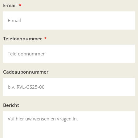
E-mail
Telefoonnummer
Cadeaubonnummer
Bericht