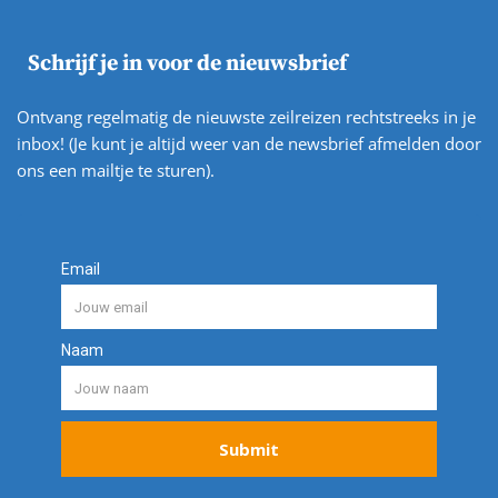
Schrijf je in voor de nieuwsbrief
Ontvang regelmatig de nieuwste zeilreizen rechtstreeks in je
inbox! (Je kunt je altijd weer van de newsbrief afmelden door
ons een mailtje te sturen).