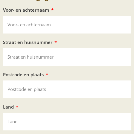
Voor- en achternaam
Straat en huisnummer
Postcode en plaats
Land