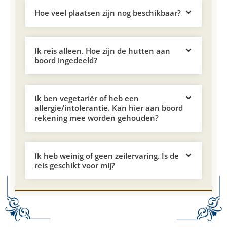
Hoe veel plaatsen zijn nog beschikbaar?
Ik reis alleen. Hoe zijn de hutten aan
boord ingedeeld?
Ik ben vegetariër of heb een
allergie/intolerantie. Kan hier aan boord
rekening mee worden gehouden?
Ik heb weinig of geen zeilervaring. Is de
reis geschikt voor mij?