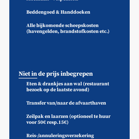
Beddengoed & Handdoeken
Alle bijkomende scheepskosten
(havengelden, brandstofkosten etc.)
Niet in de prijs inbegrepen
Eten & drankjes aan wal (restaurant
bezoek op de laatste avond)
Transfer van/naar de afvaarthaven
Zeilpak en laarzen (optioneel te huur
voor 50€ resp.15€)
Reis-/annuleringsverzekering