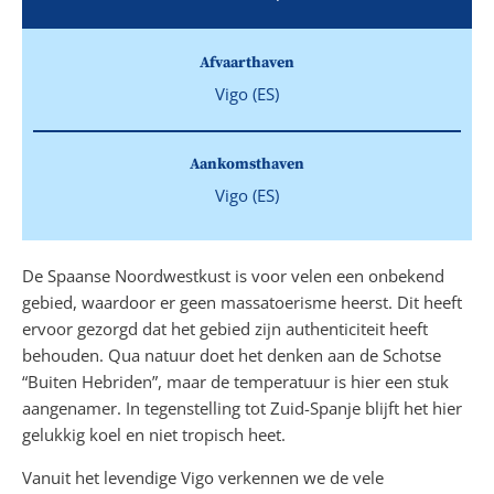
Afvaarthaven
Vigo (ES)
Aankomsthaven
Vigo (ES)
De Spaanse Noordwestkust is voor velen een onbekend
gebied, waardoor er geen massatoerisme heerst. Dit heeft
ervoor gezorgd dat het gebied zijn authenticiteit heeft
behouden. Qua natuur doet het denken aan de Schotse
“Buiten Hebriden”, maar de temperatuur is hier een stuk
aangenamer. In tegenstelling tot Zuid-Spanje blijft het hier
gelukkig koel en niet tropisch heet.
Vanuit het levendige Vigo verkennen we de vele