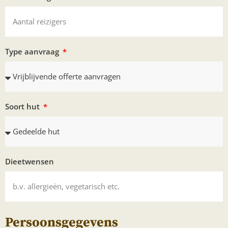
Type aanvraag
Soort hut
Dieetwensen
Persoonsgegevens