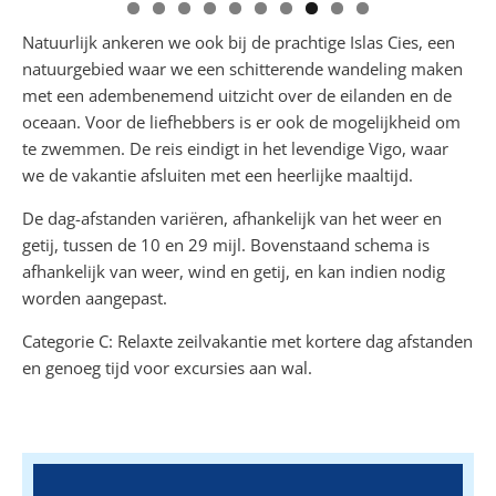
Natuurlijk ankeren we ook bij de prachtige Islas Cies, een
natuurgebied waar we een schitterende wandeling maken
met een adembenemend uitzicht over de eilanden en de
oceaan. Voor de liefhebbers is er ook de mogelijkheid om
te zwemmen. De reis eindigt in het levendige Vigo, waar
we de vakantie afsluiten met een heerlijke maaltijd.
De dag-afstanden variëren, afhankelijk van het weer en
getij, tussen de 10 en 29 mijl. Bovenstaand schema is
afhankelijk van weer, wind en getij, en kan indien nodig
worden aangepast.
Categorie C: Relaxte zeilvakantie met kortere dag afstanden
en genoeg tijd voor excursies aan wal.