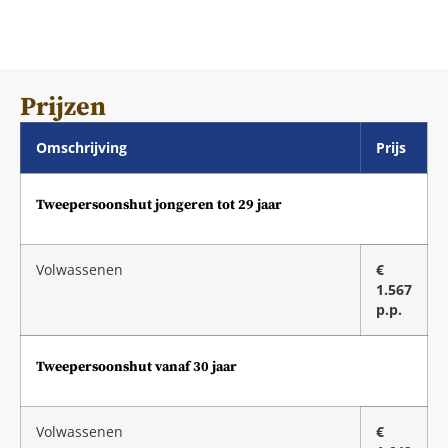
Prijzen
Omschrijving
Prijs
Tweepersoonshut jongeren tot 29 jaar
Volwassenen
€
1.567
p.p.
Tweepersoonshut vanaf 30 jaar
Volwassenen
€