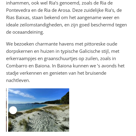
inhammen, ook wel Ria’s genoemd, zoals de Ria de
Pontevedra en de Ria de Arosa. Deze zuidelijke Ria’s, de
Rias Baixas, staan bekend om het aangename weer en
ideale zeilomstandigheden, en zijn goed beschermd tegen
de oceaandeining.
We bezoeken charmante havens met pittoreske oude
dorpskernen en huizen in typische Galicische stijl, met
erkerraampjes en graanschuurtjes op zuilen, zoals in
Combarro en Baiona. In Baiona kunnen we ’s avonds het
stadje verkennen en genieten van het bruisende
nachtleven.