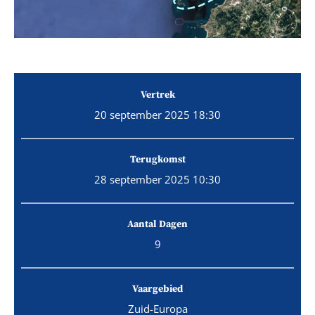
Vertrek
20 september 2025 18:30
Terugkomst
28 september 2025 10:30
Aantal Dagen
9
Vaargebied
Zuid-Europa