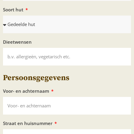
Soort hut
Dieetwensen
Persoonsgegevens
Voor- en achternaam
Straat en huisnummer