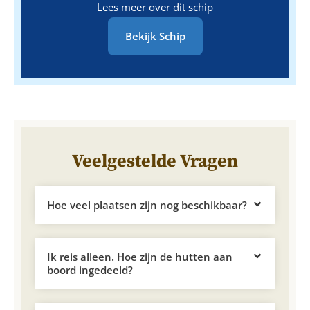
Lees meer over dit schip
Bekijk Schip
Veelgestelde Vragen
Hoe veel plaatsen zijn nog beschikbaar?
Ik reis alleen. Hoe zijn de hutten aan
boord ingedeeld?