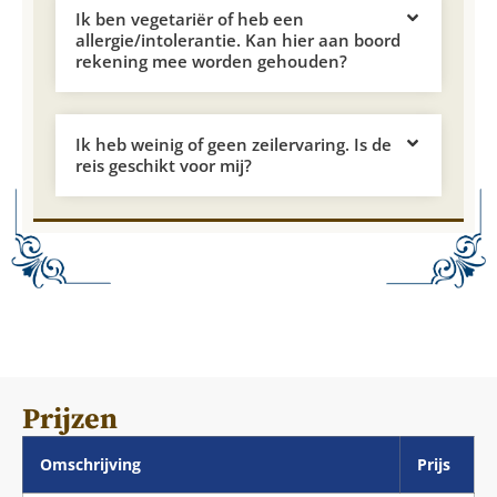
Ik ben vegetariër of heb een
allergie/intolerantie. Kan hier aan boord
rekening mee worden gehouden?
Ik heb weinig of geen zeilervaring. Is de
reis geschikt voor mij?
Prijzen
Omschrijving
Prijs