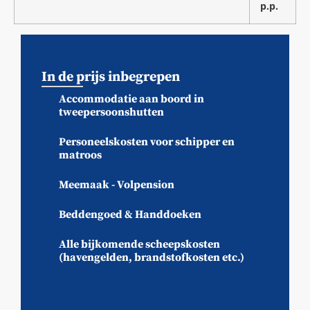
p.p.
In de prijs inbegrepen
Accommodatie aan boord in
tweepersoonshutten
Personeelskosten voor schipper en
matroos
Meemaak - Volpension
Beddengoed & Handdoeken
Alle bijkomende scheepskosten
(havengelden, brandstofkosten etc.)