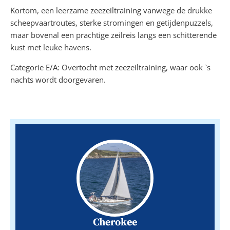
Kortom, een leerzame zeezeiltraining vanwege de drukke
scheepvaartroutes, sterke stromingen en getijdenpuzzels,
maar bovenal een prachtige zeilreis langs een schitterende
kust met leuke havens.
Categorie E/A: Overtocht met zeezeiltraining, waar ook `s
nachts wordt doorgevaren.
Cherokee