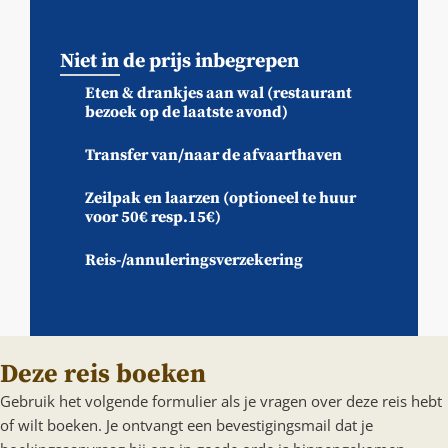
Niet in de prijs inbegrepen
Eten & drankjes aan wal (restaurant
bezoek op de laatste avond)
Transfer van/naar de afvaarthaven
Zeilpak en laarzen (optioneel te huur
voor 50€ resp.15€)
Reis-/annuleringsverzekering
Deze reis boeken
Gebruik het volgende formulier als je vragen over deze reis hebt
of wilt boeken. Je ontvangt een bevestigingsmail dat je