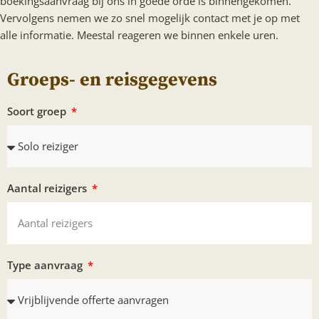
boekingsaanvraag bij ons in goede orde is binnengekomen.
Vervolgens nemen we zo snel mogelijk contact met je op met
alle informatie. Meestal reageren we binnen enkele uren.
Groeps- en reisgegevens
Soort groep
Aantal reizigers
Type aanvraag