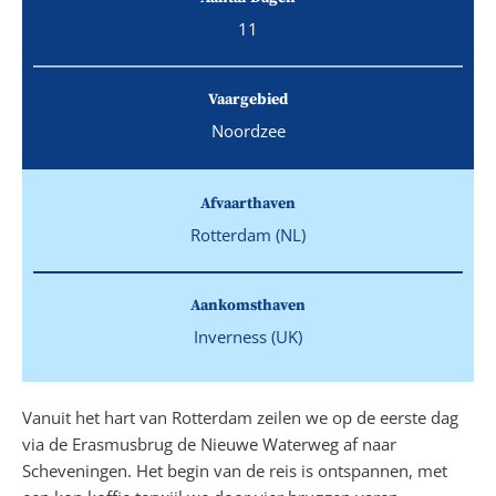
11
Vaargebied
Noordzee
Afvaarthaven
Rotterdam (NL)
Aankomsthaven
Inverness (UK)
Vanuit het hart van Rotterdam zeilen we op de eerste dag
via de Erasmusbrug de Nieuwe Waterweg af naar
Scheveningen. Het begin van de reis is ontspannen, met