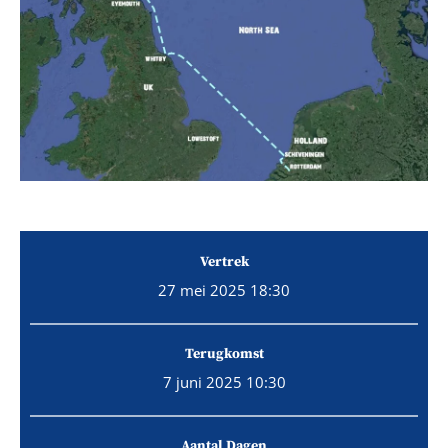
Vertrek
27 mei 2025 18:30
Terugkomst
7 juni 2025 10:30
Aantal Dagen