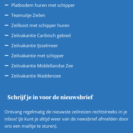
Platbodem huren met schipper
Teamuitje Zeilen
Zeilboot met schipper huren
Zeilvakantie Caribisch gebied
Zeilvakantie IJsselmeer
Zeilvakantie met schipper
Zeilvakantie Middellandse Zee
Zeilvakantie Waddenzee
Schrijf je in voor de nieuwsbrief
Ontvang regelmatig de nieuwste zeilreizen rechtstreeks in je
inbox! (Je kunt je altijd weer van de newsbrief afmelden door
ons een mailtje te sturen).