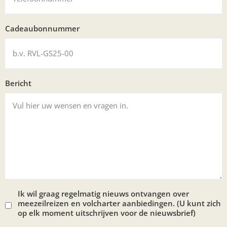
Cadeaubonnummer
Bericht
Ik wil graag regelmatig nieuws ontvangen over
meezeilreizen en volcharter aanbiedingen. (U kunt zich
op elk moment uitschrijven voor de nieuwsbrief)