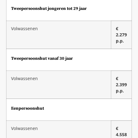
Tweepersoonshut jongeren tot 29 jaar
Volwassenen
€
2.279
p.p.
Tweepersoonshut vanaf 30 jaar
Volwassenen
€
2.399
p.p.
Eenpersoonshut
Volwassenen
€
4.558