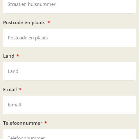
Postcode en plaats
Land
E-mail
Telefoonnummer