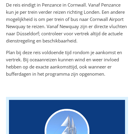
De reis eindigt in Penzance in Cornwall. Vanaf Penzance
kun je per trein verder reizen richting Londen. Een andere
mogelijkheid is om per trein of bus naar Cornwall Airport
Newquay te reizen. Vanaf Newquay zijn er directe vluchten
naar Düsseldorf; controleer voor vertrek altijd de actuele
dienstregeling en beschikbaarheid.
Plan bij deze reis voldoende tijd rondom je aankomst en
vertrek. Bij oceaanreizen kunnen wind en weer invloed
hebben op de exacte aankomsttijd, ook wanneer er
bufferdagen in het programma zijn opgenomen.