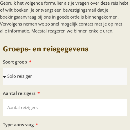
Gebruik het volgende formulier als je vragen over deze reis hebt
of wilt boeken. Je ontvangt een bevestigingsmail dat je
boekingsaanvraag bij ons in goede orde is binnengekomen.
Vervolgens nemen we zo snel mogelijk contact met je op met
alle informatie. Meestal reageren we binnen enkele uren.
Groeps- en reisgegevens
Soort groep
Aantal reizigers
Type aanvraag