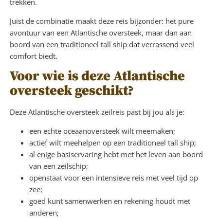
trekken.
Juist de combinatie maakt deze reis bijzonder: het pure
avontuur van een Atlantische oversteek, maar dan aan
boord van een traditioneel tall ship dat verrassend veel
comfort biedt.
Voor wie is deze Atlantische
oversteek geschikt?
Deze Atlantische oversteek zeilreis past bij jou als je:
een echte oceaanoversteek wilt meemaken;
actief wilt meehelpen op een traditioneel tall ship;
al enige basiservaring hebt met het leven aan boord
van een zeilschip;
openstaat voor een intensieve reis met veel tijd op
zee;
goed kunt samenwerken en rekening houdt met
anderen;