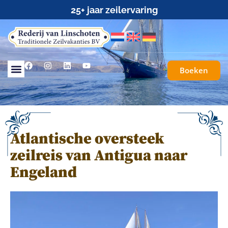
25+ jaar zeilervaring
Boeken
Atlantische oversteek
zeilreis van Antigua naar
Engeland