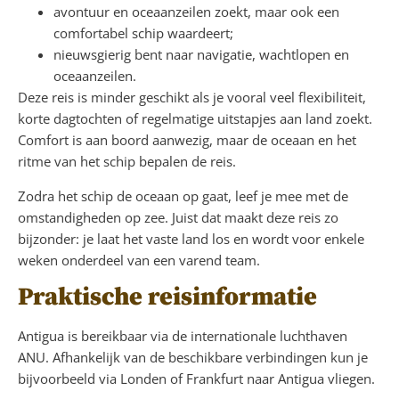
avontuur en oceaanzeilen zoekt, maar ook een
comfortabel schip waardeert;
nieuwsgierig bent naar navigatie, wachtlopen en
oceaanzeilen.
Deze reis is minder geschikt als je vooral veel flexibiliteit,
korte dagtochten of regelmatige uitstapjes aan land zoekt.
Comfort is aan boord aanwezig, maar de oceaan en het
ritme van het schip bepalen de reis.
Zodra het schip de oceaan op gaat, leef je mee met de
omstandigheden op zee. Juist dat maakt deze reis zo
bijzonder: je laat het vaste land los en wordt voor enkele
weken onderdeel van een varend team.
Praktische reisinformatie
Antigua is bereikbaar via de internationale luchthaven
ANU. Afhankelijk van de beschikbare verbindingen kun je
bijvoorbeeld via Londen of Frankfurt naar Antigua vliegen.