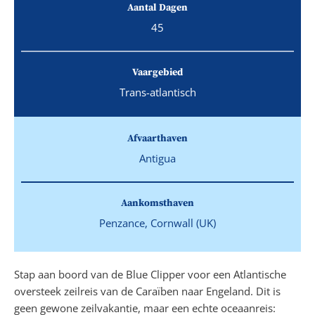
Aantal Dagen
45
Vaargebied
Trans-atlantisch
Afvaarthaven
Antigua
Aankomsthaven
Penzance, Cornwall (UK)
Stap aan boord van de Blue Clipper voor een Atlantische
oversteek zeilreis van de Caraïben naar Engeland. Dit is
geen gewone zeilvakantie, maar een echte oceaanreis: