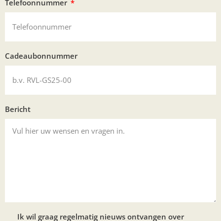
Telefoonnummer
Cadeaubonnummer
Bericht
Ik wil graag regelmatig nieuws ontvangen over