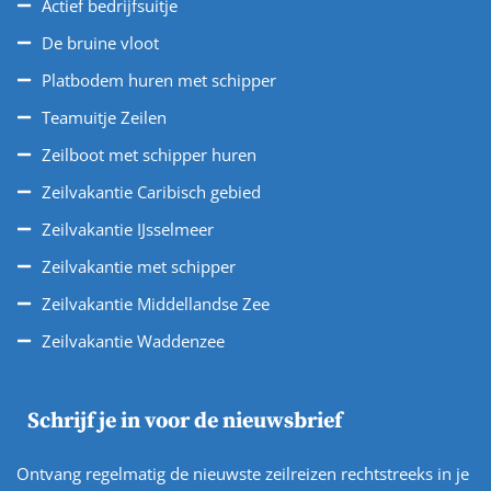
Actief bedrijfsuitje
De bruine vloot
Platbodem huren met schipper
Teamuitje Zeilen
Zeilboot met schipper huren
Zeilvakantie Caribisch gebied
Zeilvakantie IJsselmeer
Zeilvakantie met schipper
Zeilvakantie Middellandse Zee
Zeilvakantie Waddenzee
Schrijf je in voor de nieuwsbrief
Ontvang regelmatig de nieuwste zeilreizen rechtstreeks in je