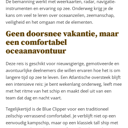
De bemanning werkt met weerkaarten, radar, navigatie-
instrumenten en ervaring op zee. Onderweg krijg je de
kans om veel te leren over oceaanzeilen, zeemanschap,
veiligheid en het omgaan met de elementen.
Geen doorsnee vakantie, maar
een comfortabel
oceaanavontuur
Deze reis is geschikt voor nieuwsgierige, gemotiveerde en
avontuurlijke deelnemers die willen ervaren hoe het is om
langere tijd op zee te leven. Een Atlantische oversteek blijft
een intensieve reis: je bent wekenlang onderweg, leeft mee
met het ritme van het schip en maakt deel uit van een
team dat dag en nacht vaart.
Tegelijkertijd is de Blue Clipper voor een traditioneel
zeilschip verrassend comfortabel. Je verblijft niet op een
eenvoudig kampschip, maar op een klassiek tall ship met