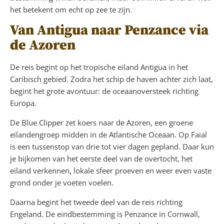
het betekent om echt op zee te zijn.
Van Antigua naar Penzance via
de Azoren
De reis begint op het tropische eiland Antigua in het
Caribisch gebied. Zodra het schip de haven achter zich laat,
begint het grote avontuur: de oceaanoversteek richting
Europa.
De Blue Clipper zet koers naar de Azoren, een groene
eilandengroep midden in de Atlantische Oceaan. Op Faial
is een tussenstop van drie tot vier dagen gepland. Daar kun
je bijkomen van het eerste deel van de overtocht, het
eiland verkennen, lokale sfeer proeven en weer even vaste
grond onder je voeten voelen.
Daarna begint het tweede deel van de reis richting
Engeland. De eindbestemming is Penzance in Cornwall,