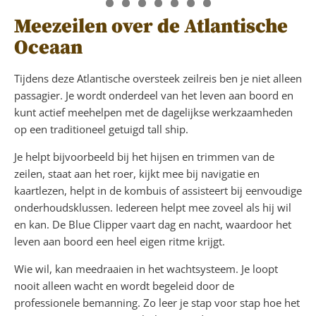
Meezeilen over de Atlantische
Oceaan
Tijdens deze Atlantische oversteek zeilreis ben je niet alleen
passagier. Je wordt onderdeel van het leven aan boord en
kunt actief meehelpen met de dagelijkse werkzaamheden
op een traditioneel getuigd tall ship.
Je helpt bijvoorbeeld bij het hijsen en trimmen van de
zeilen, staat aan het roer, kijkt mee bij navigatie en
kaartlezen, helpt in de kombuis of assisteert bij eenvoudige
onderhoudsklussen. Iedereen helpt mee zoveel als hij wil
en kan. De Blue Clipper vaart dag en nacht, waardoor het
leven aan boord een heel eigen ritme krijgt.
Wie wil, kan meedraaien in het wachtsysteem. Je loopt
nooit alleen wacht en wordt begeleid door de
professionele bemanning. Zo leer je stap voor stap hoe het