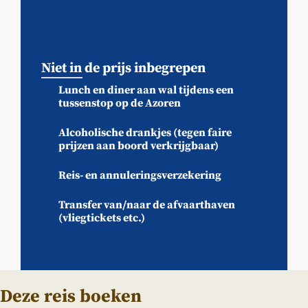
Niet in de prijs inbegrepen
Lunch en diner aan wal tijdens een
tussenstop op de Azoren
Alcoholische drankjes (tegen faire
prijzen aan boord verkrijgbaar)
Reis- en annuleringsverzekering
Transfer van/naar de afvaarthaven
(vliegtickets etc.)
Deze reis boeken