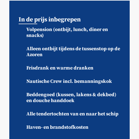
In de prijs inbegrepen
Volpension (ontbijt, lunch, diner en
snacks)
Alleen ontbijt tijdens de tussenstop op de
Azoren
Frisdrank en warme dranken
Nautische Crew incl. bemanningskok
Beddengoed (kussen, lakens & dekbed)
en douche handdoek
Alle tendertochten van en naar het schip
Haven- en brandstofkosten