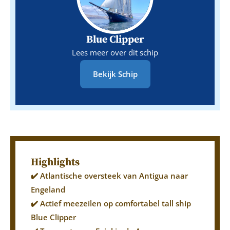
Blue Clipper
Lees meer over dit schip
Bekijk Schip
Highlights
✔️ Atlantische oversteek van Antigua naar
Engeland
✔️ Actief meezeilen op comfortabel tall ship
Blue Clipper