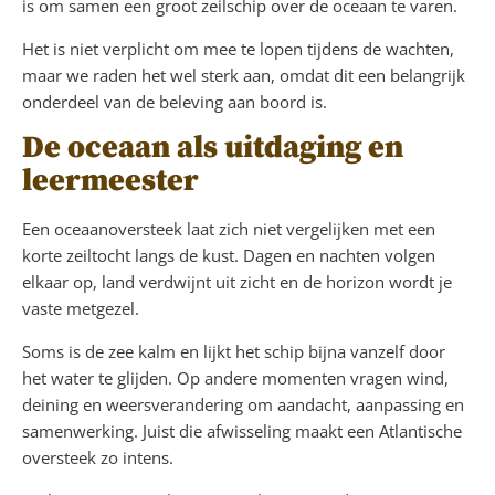
is om samen een groot zeilschip over de oceaan te varen.
Het is niet verplicht om mee te lopen tijdens de wachten,
maar we raden het wel sterk aan, omdat dit een belangrijk
onderdeel van de beleving aan boord is.
De oceaan als uitdaging en
leermeester
Een oceaanoversteek laat zich niet vergelijken met een
korte zeiltocht langs de kust. Dagen en nachten volgen
elkaar op, land verdwijnt uit zicht en de horizon wordt je
vaste metgezel.
Soms is de zee kalm en lijkt het schip bijna vanzelf door
het water te glijden. Op andere momenten vragen wind,
deining en weersverandering om aandacht, aanpassing en
samenwerking. Juist die afwisseling maakt een Atlantische
oversteek zo intens.