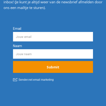
inbox! (Je kunt je altijd weer van de newsbrief afmelden door
ons een mailtje te sturen).