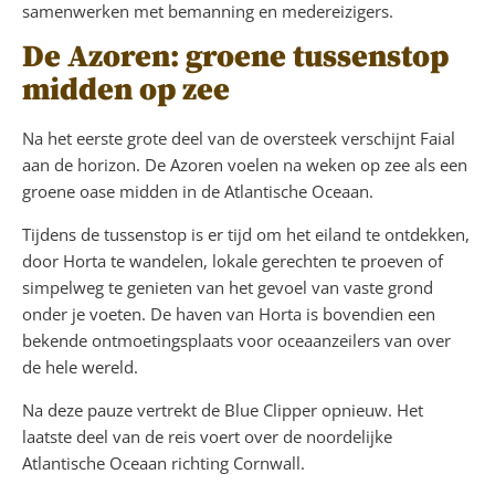
samenwerken met bemanning en medereizigers.
De Azoren: groene tussenstop
midden op zee
Na het eerste grote deel van de oversteek verschijnt Faial
aan de horizon. De Azoren voelen na weken op zee als een
groene oase midden in de Atlantische Oceaan.
Tijdens de tussenstop is er tijd om het eiland te ontdekken,
door Horta te wandelen, lokale gerechten te proeven of
simpelweg te genieten van het gevoel van vaste grond
onder je voeten. De haven van Horta is bovendien een
bekende ontmoetingsplaats voor oceaanzeilers van over
de hele wereld.
Na deze pauze vertrekt de Blue Clipper opnieuw. Het
laatste deel van de reis voert over de noordelijke
Atlantische Oceaan richting Cornwall.