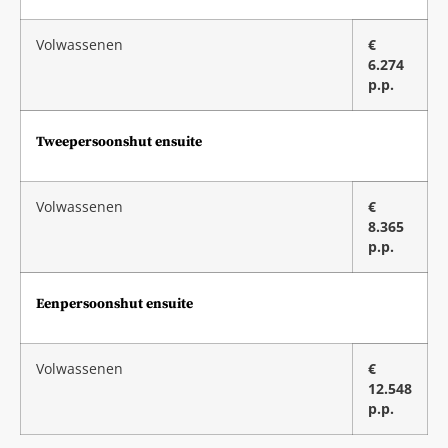
Volwassenen
€
6.274
p.p.
Tweepersoonshut ensuite
Volwassenen
€
8.365
p.p.
Eenpersoonshut ensuite
Volwassenen
€
12.548
p.p.