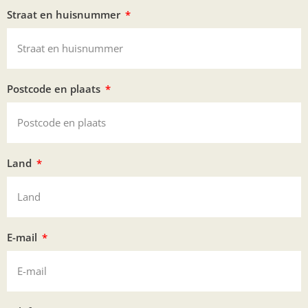
Straat en huisnummer
Postcode en plaats
Land
E-mail