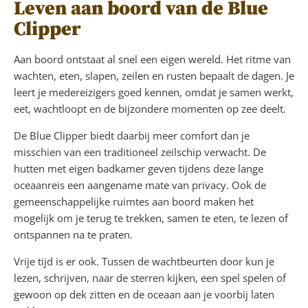
Leven aan boord van de Blue
Clipper
Aan boord ontstaat al snel een eigen wereld. Het ritme van
wachten, eten, slapen, zeilen en rusten bepaalt de dagen. Je
leert je medereizigers goed kennen, omdat je samen werkt,
eet, wachtloopt en de bijzondere momenten op zee deelt.
De Blue Clipper biedt daarbij meer comfort dan je
misschien van een traditioneel zeilschip verwacht. De
hutten met eigen badkamer geven tijdens deze lange
oceaanreis een aangename mate van privacy. Ook de
gemeenschappelijke ruimtes aan boord maken het
mogelijk om je terug te trekken, samen te eten, te lezen of
ontspannen na te praten.
Vrije tijd is er ook. Tussen de wachtbeurten door kun je
lezen, schrijven, naar de sterren kijken, een spel spelen of
gewoon op dek zitten en de oceaan aan je voorbij laten