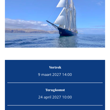
Vertrek
9 maart 2027 14:00
Terugkomst
24 april 2027 10:00