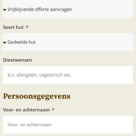
Soort hut
Dieetwensen
Persoonsgegevens
Voor- en achternaam