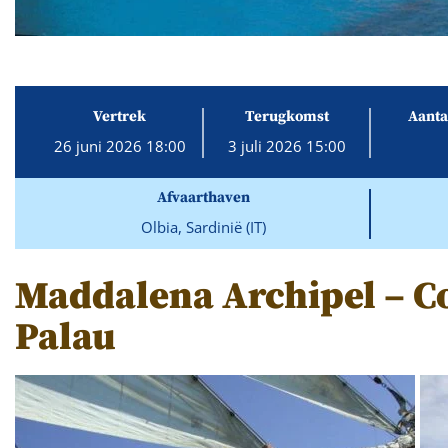
Vertrek
Terugkomst
Aanta
26 juni 2026 18:00
3 juli 2026 15:00
Afvaarthaven
Olbia, Sardinië (IT)
Maddalena Archipel – C
Palau