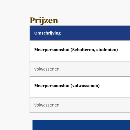
Prijzen
Omschrijving
Meerpersoonshut (Scholieren, studenten)
Volwassenen
Meerpersoonshut (volwassenen)
Volwassenen