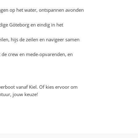
gen op het water, ontspannen avonden
ndige Göteborg en eindig in het
ilen, hijs de zeilen en navigeer samen
 de crew en mede-opvarenden, en
eerboot vanaf Kiel. Of kies ervoor om
tuur, jouw keuze!