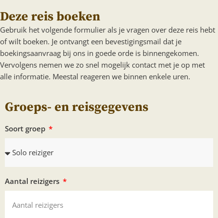
Deze reis boeken
Gebruik het volgende formulier als je vragen over deze reis hebt
of wilt boeken. Je ontvangt een bevestigingsmail dat je
boekingsaanvraag bij ons in goede orde is binnengekomen.
Vervolgens nemen we zo snel mogelijk contact met je op met
alle informatie. Meestal reageren we binnen enkele uren.
Groeps- en reisgegevens
Soort groep
Aantal reizigers