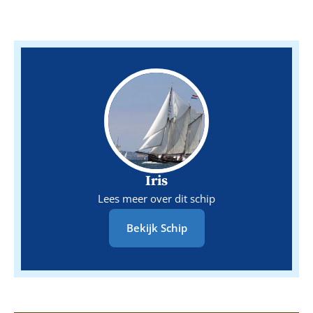
Iris
Lees meer over dit schip
Bekijk Schip