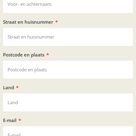
Straat en huisnummer
Postcode en plaats
Land
E-mail