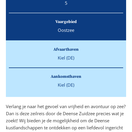
5
Vaargebied
Oostzee
Afvaarthaven
Kiel (DE)
Aankomsthaven
Kiel (DE)
Verlang je naar het gevoel van vrijheid en avontuur op zee?
Dan is deze zeilreis door de Deense Zuidzee precies wat je
zoekt! Wij bieden je de mogelijkheid om de Deense
kustlandschappen te ontdekken op een liefdevol ingericht