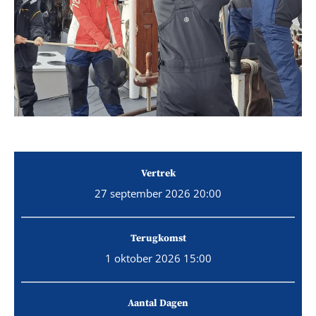
Vertrek
27 september 2026 20:00
Terugkomst
1 oktober 2026 15:00
Aantal Dagen