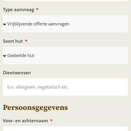
Type aanvraag
Soort hut
Dieetwensen
Persoonsgegevens
Voor- en achternaam