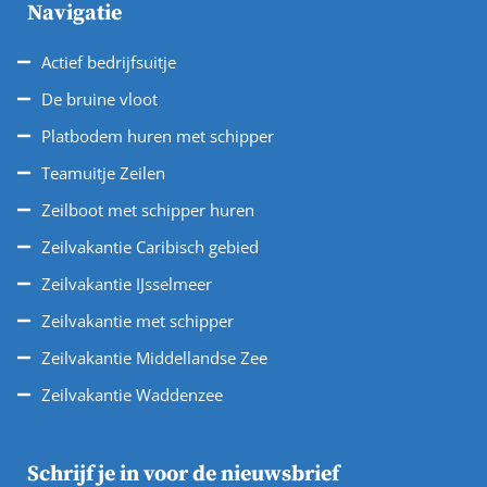
Navigatie
Actief bedrijfsuitje
De bruine vloot
Platbodem huren met schipper
Teamuitje Zeilen
Zeilboot met schipper huren
Zeilvakantie Caribisch gebied
Zeilvakantie IJsselmeer
Zeilvakantie met schipper
Zeilvakantie Middellandse Zee
Zeilvakantie Waddenzee
Schrijf je in voor de nieuwsbrief