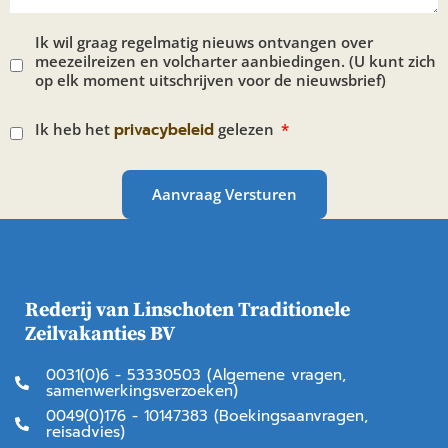
Ik wil graag regelmatig nieuws ontvangen over
meezeilreizen en volcharter aanbiedingen. (U kunt zich
op elk moment uitschrijven voor de nieuwsbrief)
Ik heb het
privacybeleid
gelezen
Aanvraag Versturen
Rederij van Linschoten Traditionele
Zeilvakanties BV
0031(0)6 - 53330503 (Algemene vragen,
samenwerkingsverzoeken)
0049(0)176 - 10147383 (Boekingsaanvragen,
reisadvies)