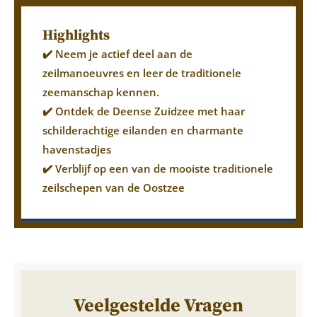
Highlights
✔️ Neem je actief deel aan de
zeilmanoeuvres en leer de traditionele
zeemanschap kennen.
✔️ Ontdek de Deense Zuidzee met haar
schilderachtige eilanden en charmante
havenstadjes
✔️ Verblijf op een van de mooiste traditionele
zeilschepen van de Oostzee
Veelgestelde Vragen