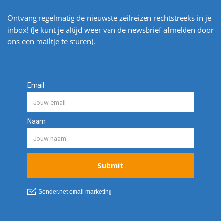
Ontvang regelmatig de nieuwste zeilreizen rechtstreeks in je
inbox! (Je kunt je altijd weer van de newsbrief afmelden door
ons een mailtje te sturen).