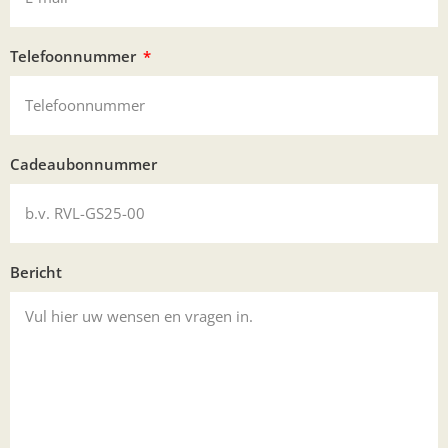
Telefoonnummer
Cadeaubonnummer
Bericht