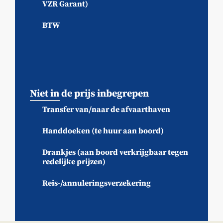
VZR Garant)
BTW
Niet in de prijs inbegrepen
Transfer van/naar de afvaarthaven
Handdoeken (te huur aan boord)
Drankjes (aan boord verkrijgbaar tegen
redelijke prijzen)
Reis-/annuleringsverzekering