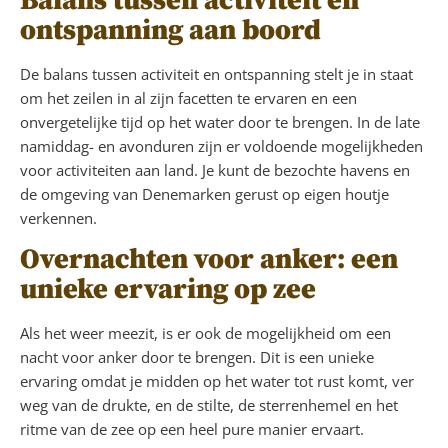
Balans tussen activiteit en
ontspanning aan boord
De balans tussen activiteit en ontspanning stelt je in staat
om het zeilen in al zijn facetten te ervaren en een
onvergetelijke tijd op het water door te brengen. In de late
namiddag- en avonduren zijn er voldoende mogelijkheden
voor activiteiten aan land. Je kunt de bezochte havens en
de omgeving van Denemarken gerust op eigen houtje
verkennen.
Overnachten voor anker: een
unieke ervaring op zee
Als het weer meezit, is er ook de mogelijkheid om een
nacht voor anker door te brengen. Dit is een unieke
ervaring omdat je midden op het water tot rust komt, ver
weg van de drukte, en de stilte, de sterrenhemel en het
ritme van de zee op een heel pure manier ervaart.