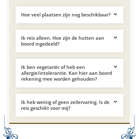
Hoe veel plaatsen zijn nog beschikbaar?
Ik reis alleen. Hoe zijn de hutten aan
boord ingedeeld?
Ik ben vegetariër of heb een
allergie/intolerantie. Kan hier aan boord
rekening mee worden gehouden?
Ik heb weinig of geen zeilervaring. Is de
reis geschikt voor mij?