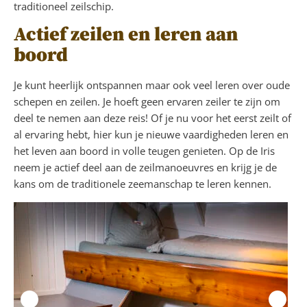
traditioneel zeilschip.
Actief zeilen en leren aan
boord
Je kunt heerlijk ontspannen maar ook veel leren over oude
schepen en zeilen. Je hoeft geen ervaren zeiler te zijn om
deel te nemen aan deze reis! Of je nu voor het eerst zeilt of
al ervaring hebt, hier kun je nieuwe vaardigheden leren en
het leven aan boord in volle teugen genieten. Op de Iris
neem je actief deel aan de zeilmanoeuvres en krijg je de
kans om de traditionele zeemanschap te leren kennen.