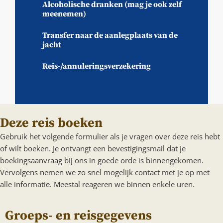
Alcoholische dranken (mag je ook zelf
meenemen)
Transfer naar de aanlegplaats van de
jacht
Reis-/annuleringsverzekering
Deze reis boeken
Gebruik het volgende formulier als je vragen over deze reis hebt
of wilt boeken. Je ontvangt een bevestigingsmail dat je
boekingsaanvraag bij ons in goede orde is binnengekomen.
Vervolgens nemen we zo snel mogelijk contact met je op met
alle informatie. Meestal reageren we binnen enkele uren.
Groeps- en reisgegevens