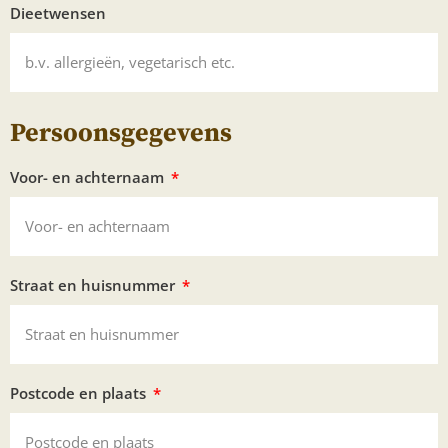
Dieetwensen
Persoonsgegevens
Voor- en achternaam
Straat en huisnummer
Postcode en plaats