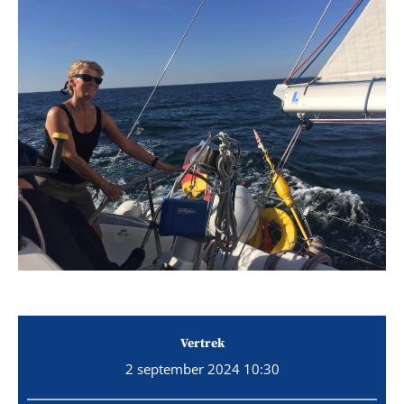
Vertrek
2 september 2024 10:30