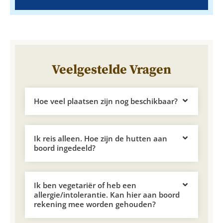
Veelgestelde Vragen
Hoe veel plaatsen zijn nog beschikbaar?
Ik reis alleen. Hoe zijn de hutten aan
boord ingedeeld?
Ik ben vegetariër of heb een
allergie/intolerantie. Kan hier aan boord
rekening mee worden gehouden?