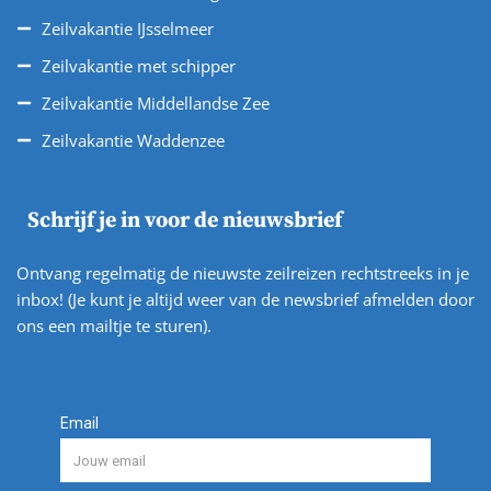
Zeilvakantie IJsselmeer
Zeilvakantie met schipper
Zeilvakantie Middellandse Zee
Zeilvakantie Waddenzee
Schrijf je in voor de nieuwsbrief
Ontvang regelmatig de nieuwste zeilreizen rechtstreeks in je
inbox! (Je kunt je altijd weer van de newsbrief afmelden door
ons een mailtje te sturen).