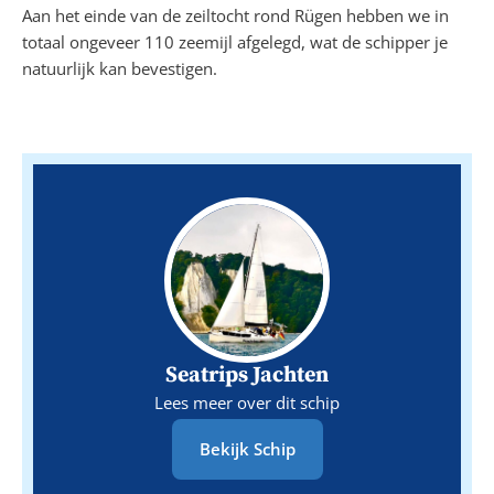
Aan het einde van de zeiltocht rond Rügen hebben we in
totaal ongeveer 110 zeemijl afgelegd, wat de schipper je
natuurlijk kan bevestigen.
Seatrips Jachten
Lees meer over dit schip
Bekijk Schip