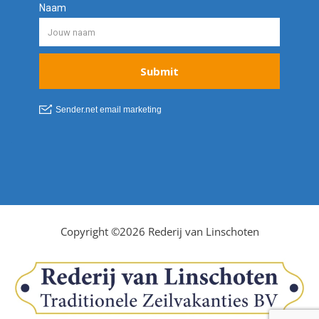
Copyright ©2026 Rederij van Linschoten