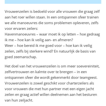
Vrouwenzeilen is bedoeld voor alle vrouwen die graag zelf
aan het roer willen staan. In een ontspannen sfeer trainen
we alle manoeuvres die soms problemen opleveren, zelfs
voor ervaren zeilers:
Havenmanoeuvres – waar moet ik op letten – hoe gedraag
ik me – hoe kan ik veilig aan- en afmeren?
Weer – hoe bereid ik me goed voor – hoe kan ik veilig
zeilen, zelfs bij sterkere wind? En natuurlijk de basis van
goed zeemanschap.
Het doel van het vrouwenzeilen is om meer soevereiniteit,
zelfvertrouwen en kalmte over te brengen – in een
ontspannen sfeer die wordt gekenmerkt door teamgeest.
Vrouwenzeilen is zowel geschikt voor charterzeilers als
voor vrouwen die met hun partner met een eigen jacht
zeilen en graag actief willen deelnemen aan het besturen
van hun zeiljacht.