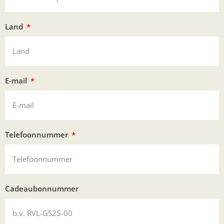
Land
E-mail
Telefoonnummer
Cadeaubonnummer