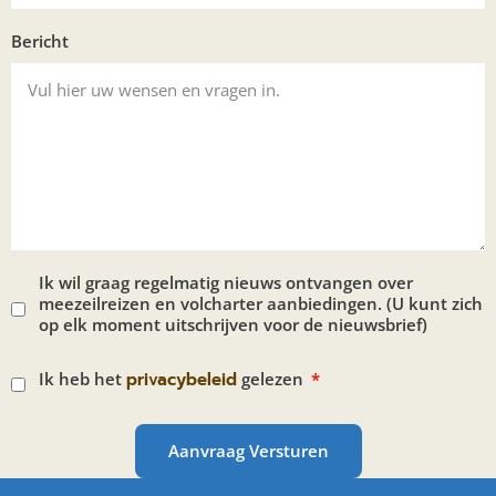
Bericht
Ik wil graag regelmatig nieuws ontvangen over
meezeilreizen en volcharter aanbiedingen. (U kunt zich
op elk moment uitschrijven voor de nieuwsbrief)
Ik heb het
privacybeleid
gelezen
Aanvraag Versturen