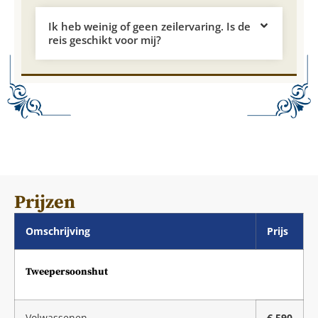
Ik heb weinig of geen zeilervaring. Is de
reis geschikt voor mij?
Prijzen
Omschrijving
Prijs
Tweepersoonshut