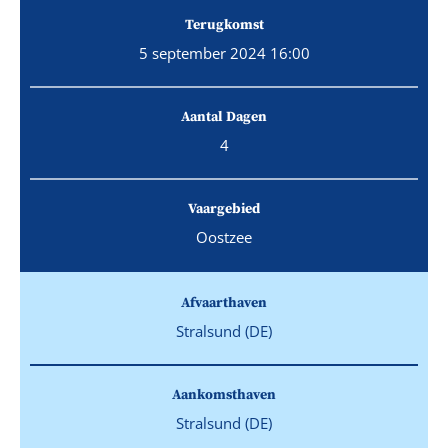
Terugkomst
5 september 2024 16:00
Aantal Dagen
4
Vaargebied
Oostzee
Afvaarthaven
Stralsund (DE)
Aankomsthaven
Stralsund (DE)