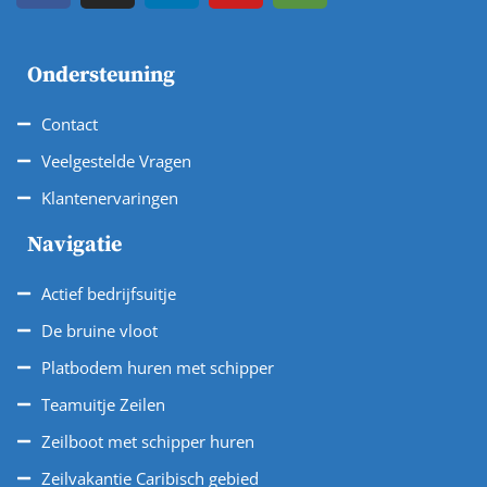
Ondersteuning
Contact
Veelgestelde Vragen
Klantenervaringen
Navigatie
Actief bedrijfsuitje
De bruine vloot
Platbodem huren met schipper
Teamuitje Zeilen
Zeilboot met schipper huren
Zeilvakantie Caribisch gebied