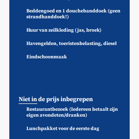
Beddengoed en 1 douchehanddoek (geen
strandhanddoek!)
Huur van zeilkleding (jas, broek)
Havengelden, toeristenbelasting, diesel
Eindschoonmaak
Niet in de prijs inbegrepen
Restaurantbezoek (Iedereen betaalt zijn
eigen avondeten/dranken)
Lunchpakket voor de eerste dag