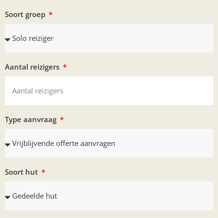
Soort groep
Aantal reizigers
Type aanvraag
Soort hut