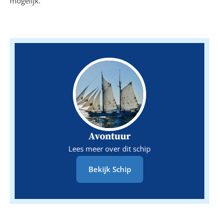
mogelijk.
Avontuur
Lees meer over dit schip
Bekijk Schip