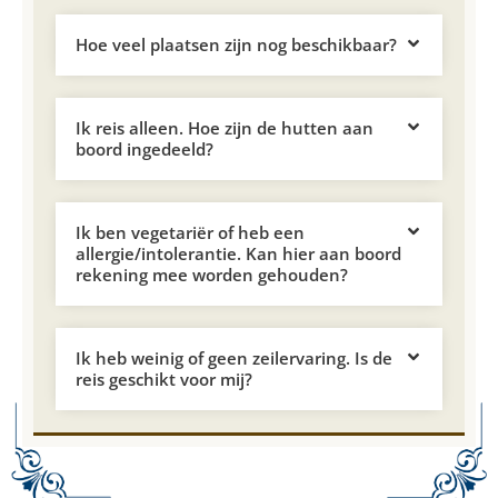
Hoe veel plaatsen zijn nog beschikbaar?
Ik reis alleen. Hoe zijn de hutten aan
boord ingedeeld?
Ik ben vegetariër of heb een
allergie/intolerantie. Kan hier aan boord
rekening mee worden gehouden?
Ik heb weinig of geen zeilervaring. Is de
reis geschikt voor mij?