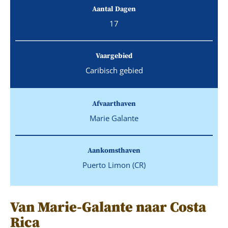
Aantal Dagen
17
Vaargebied
Caribisch gebied
Afvaarthaven
Marie Galante
Aankomsthaven
Puerto Limon (CR)
Van Marie-Galante naar Costa
Rica