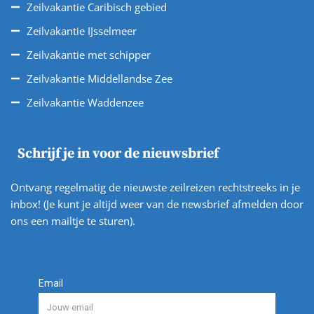
Zeilvakantie Caribisch gebied
Zeilvakantie IJsselmeer
Zeilvakantie met schipper
Zeilvakantie Middellandse Zee
Zeilvakantie Waddenzee
Schrijf je in voor de nieuwsbrief
Ontvang regelmatig de nieuwste zeilreizen rechtstreeks in je
inbox! (Je kunt je altijd weer van de newsbrief afmelden door
ons een mailtje te sturen).