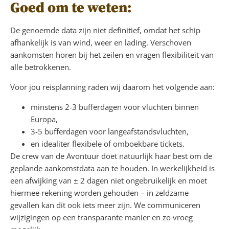
Goed om te weten:
De genoemde data zijn niet definitief, omdat het schip
afhankelijk is van wind, weer en lading. Verschoven
aankomsten horen bij het zeilen en vragen flexibiliteit van
alle betrokkenen.
Voor jou reisplanning raden wij daarom het volgende aan:
minstens 2-3 bufferdagen voor vluchten binnen
Europa,
3-5 bufferdagen voor langeafstandsvluchten,
en idealiter flexibele of omboekbare tickets.
De crew van de Avontuur doet natuurlijk haar best om de
geplande aankomstdata aan te houden. In werkelijkheid is
een afwijking van ± 2 dagen niet ongebruikelijk en moet
hiermee rekening worden gehouden – in zeldzame
gevallen kan dit ook iets meer zijn. We communiceren
wijzigingen op een transparante manier en zo vroeg