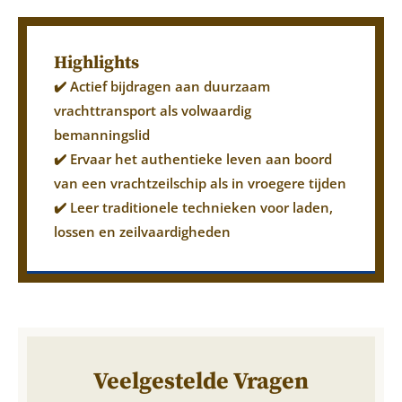
Highlights
✔️ Actief bijdragen aan duurzaam
vrachttransport als volwaardig
bemanningslid
✔️ Ervaar het authentieke leven aan boord
van een vrachtzeilschip als in vroegere tijden
✔️ Leer traditionele technieken voor laden,
lossen en zeilvaardigheden
Veelgestelde Vragen