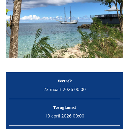
Vertrek
23 maart 2026 00:00
Terugkomst
10 april 2026 00:00