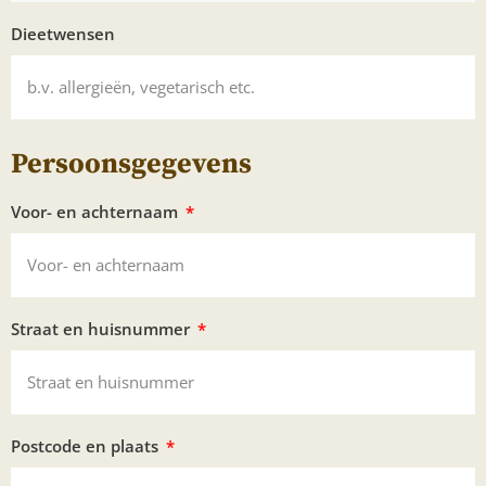
Dieetwensen
Persoonsgegevens
Voor- en achternaam
Straat en huisnummer
Postcode en plaats