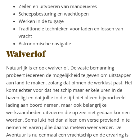
Zeilen en uitvoeren van manoeuvres
Scheepsbesturing en wachtlopen
Werken in de tuigage
Traditionele technieken voor laden en lossen van
vracht
Astronomische navigatie
Walverlof
Natuurlijk is er ook walverlof. De vaste bemanning
probeert iedereen de mogelijkheid te geven om uitstappen
aan land te maken, zolang dat binnen de werklast past. Het
komt echter voor dat het schip maar enkele uren in de
haven ligt en dat jullie in die tijd niet alleen bijvoorbeeld
lading aan boord nemen, maar ook belangrijke
werkzaamheden uitvoeren die op zee niet gedaan kunnen
worden. Soms lukt het dan alleen om verse proviand in te
nemen en varen jullie daarna meteen weer verder. De
Avontuur is nu eenmaal een vrachtschip en de ervaring is