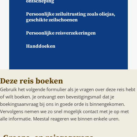
ontscheping
Persoonlijke zeiluitrusting zoals oliejas,
geschikte zeilschoenen
Persoonlijke reisverzekeringen
Handdoeken
Deze reis boeken
Gebruik het volgende formulier als je vragen over deze reis hebt
of wilt boeken. Je ontvangt een bevestigingsmail dat je
boekingsaanvraag bij ons in goede orde is binnengekomen.
Vervolgens nemen we zo snel mogelijk contact met je op met
alle informatie. Meestal reageren we binnen enkele uren.