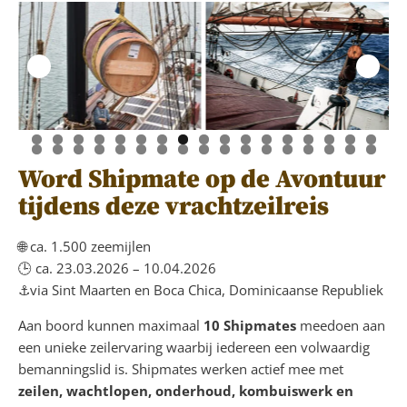
Word Shipmate op de Avontuur
tijdens deze vrachtzeilreis
🌐 ca. 1.500 zeemijlen
🕒 ca. 23.03.2026 – 10.04.2026
⚓via Sint Maarten en Boca Chica, Dominicaanse Republiek
Aan boord kunnen maximaal
10 Shipmates
meedoen aan
een unieke zeilervaring waarbij iedereen een volwaardig
bemanningslid is. Shipmates werken actief mee met
zeilen, wachtlopen, onderhoud, kombuiswerk en