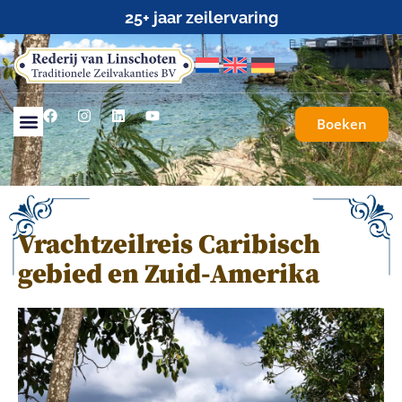
25+ jaar zeilervaring
Boeken
Vrachtzeilreis Caribisch
gebied en Zuid-Amerika