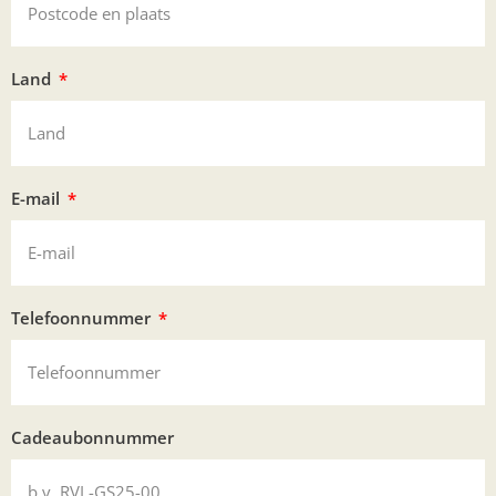
Land
E-mail
Telefoonnummer
Cadeaubonnummer