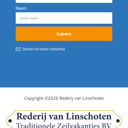
Copyright ©2026 Rederij van Linschoten