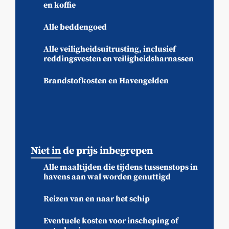
en koffie
Alle beddengoed
Alle veiligheidsuitrusting, inclusief
reddingsvesten en veiligheidsharnassen
Brandstofkosten en Havengelden
Niet in de prijs inbegrepen
Alle maaltijden die tijdens tussenstops in
havens aan wal worden genuttigd
Reizen van en naar het schip
Eventuele kosten voor inscheping of