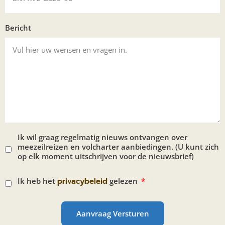
Bericht
Ik wil graag regelmatig nieuws ontvangen over
meezeilreizen en volcharter aanbiedingen. (U kunt zich
op elk moment uitschrijven voor de nieuwsbrief)
Ik heb het
privacybeleid
gelezen
Aanvraag Versturen