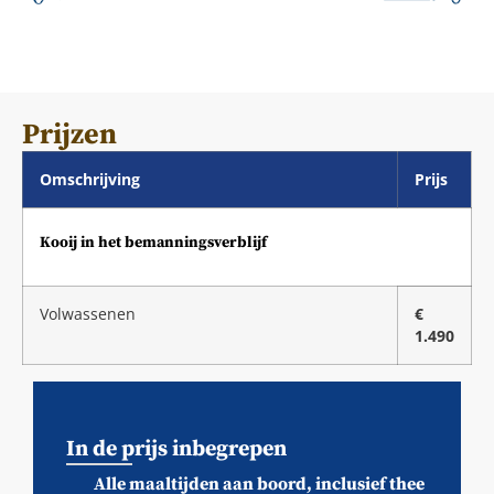
Prijzen
Omschrijving
Prijs
Kooij in het bemanningsverblijf
Volwassenen
€
1.490
In de prijs inbegrepen
Alle maaltijden aan boord, inclusief thee