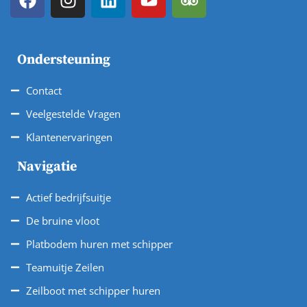
Ondersteuning
Contact
Veelgestelde Vragen
Klantenervaringen
Navigatie
Actief bedrijfsuitje
De bruine vloot
Platbodem huren met schipper
Teamuitje Zeilen
Zeilboot met schipper huren