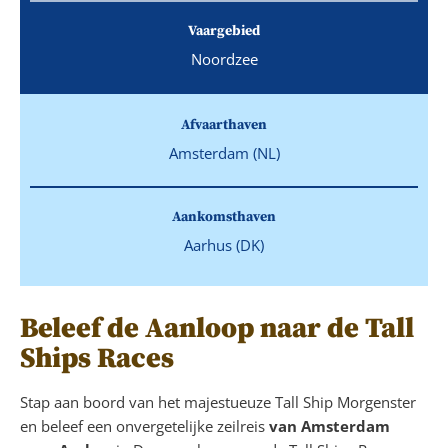
Vaargebied
Noordzee
Afvaarthaven
Amsterdam (NL)
Aankomsthaven
Aarhus (DK)
Beleef de Aanloop naar de Tall
Ships Races
Stap aan boord van het majestueuze Tall Ship Morgenster
en beleef een onvergetelijke zeilreis
van Amsterdam