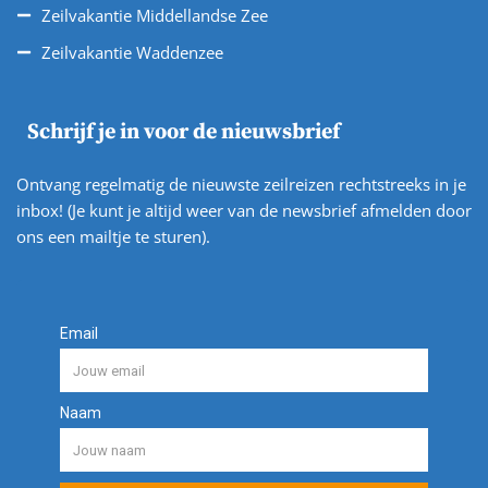
Zeilvakantie Middellandse Zee
Zeilvakantie Waddenzee
Schrijf je in voor de nieuwsbrief
Ontvang regelmatig de nieuwste zeilreizen rechtstreeks in je
inbox! (Je kunt je altijd weer van de newsbrief afmelden door
ons een mailtje te sturen).