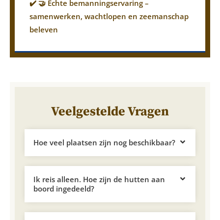
✔️ 🤝 Echte bemanningservaring –
samenwerken, wachtlopen en zeemanschap
beleven
Veelgestelde Vragen
Hoe veel plaatsen zijn nog beschikbaar?
Ik reis alleen. Hoe zijn de hutten aan
boord ingedeeld?