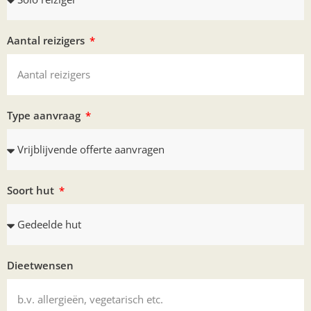
Aantal reizigers
Type aanvraag
Soort hut
Dieetwensen