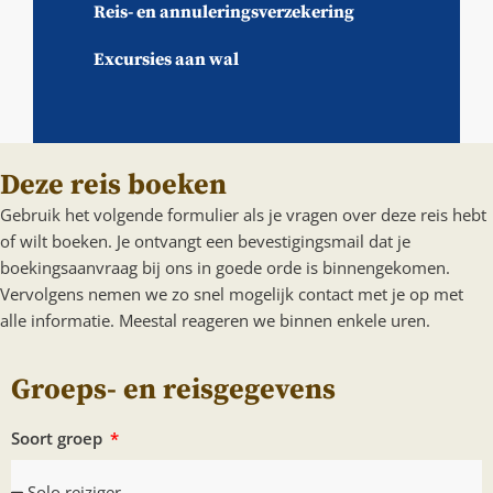
Reis- en annuleringsverzekering
Excursies aan wal
Deze reis boeken
Gebruik het volgende formulier als je vragen over deze reis hebt
of wilt boeken. Je ontvangt een bevestigingsmail dat je
boekingsaanvraag bij ons in goede orde is binnengekomen.
Vervolgens nemen we zo snel mogelijk contact met je op met
alle informatie. Meestal reageren we binnen enkele uren.
Groeps- en reisgegevens
Soort groep