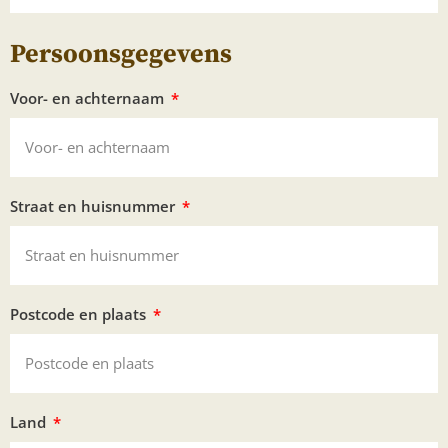
Persoonsgegevens
Voor- en achternaam
Straat en huisnummer
Postcode en plaats
Land