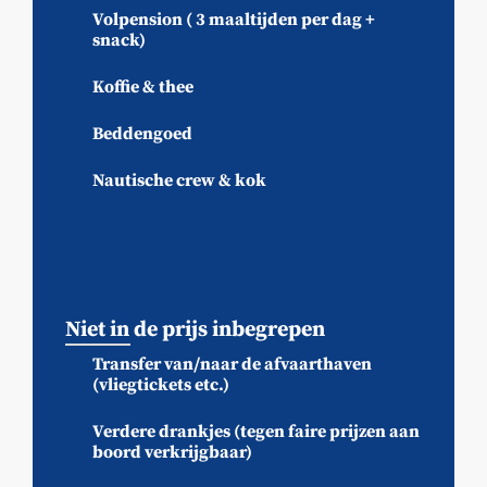
Volpension ( 3 maaltijden per dag +
snack)
Koffie & thee
Beddengoed
Nautische crew & kok
Niet in de prijs inbegrepen
Transfer van/naar de afvaarthaven
(vliegtickets etc.)
Verdere drankjes (tegen faire prijzen aan
boord verkrijgbaar)