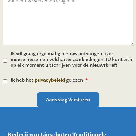
Ik wil graag regelmatig nieuws ontvangen over
meezeilreizen en volcharter aanbiedingen. (U kunt zich
op elk moment uitschrijven voor de nieuwsbrief)
Ik heb het
privacybeleid
gelezen
Aanvraag Versturen
Rederij van Linschoten Traditionele