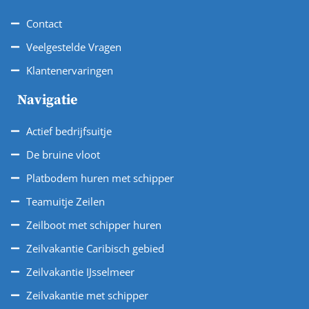
Contact
Veelgestelde Vragen
Klantenervaringen
Navigatie
Actief bedrijfsuitje
De bruine vloot
Platbodem huren met schipper
Teamuitje Zeilen
Zeilboot met schipper huren
Zeilvakantie Caribisch gebied
Zeilvakantie IJsselmeer
Zeilvakantie met schipper