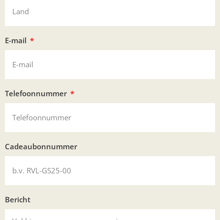
E-mail
Telefoonnummer
Cadeaubonnummer
Bericht