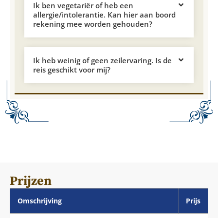
Ik ben vegetariër of heb een
allergie/intolerantie. Kan hier aan boord
rekening mee worden gehouden?
Ik heb weinig of geen zeilervaring. Is de
reis geschikt voor mij?
Prijzen
Omschrijving
Prijs