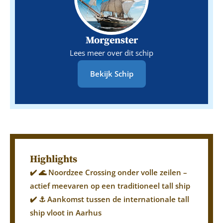
Morgenster
Lees meer over dit schip
Bekijk Schip
Highlights
✔️ 🌊 Noordzee Crossing onder volle zeilen –
actief meevaren op een traditioneel tall ship
✔️ ⚓ Aankomst tussen de internationale tall
ship vloot in Aarhus