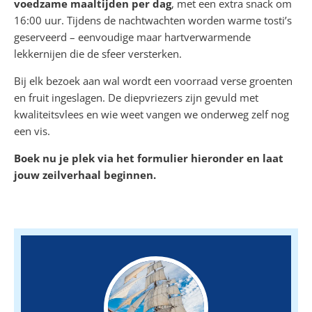
voedzame maaltijden per dag
, met een extra snack om
16:00 uur. Tijdens de nachtwachten worden warme tosti’s
geserveerd – eenvoudige maar hartverwarmende
lekkernijen die de sfeer versterken.
Bij elk bezoek aan wal wordt een voorraad verse groenten
en fruit ingeslagen. De diepvriezers zijn gevuld met
kwaliteitsvlees en wie weet vangen we onderweg zelf nog
een vis.
Boek nu je plek via het formulier hieronder en laat
jouw zeilverhaal beginnen.