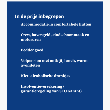
In de prijs inbegrepen
Accommodatie in comfortabele hutten
Crew, havengeld, eindschoonmaak en
motoruren
Beddengoed
Volpension met ontbijt, lunch, warm
avondeten
Niet- alcoholische drankjes
Insolventieverzekering (
garantieregeling van STO Garant)