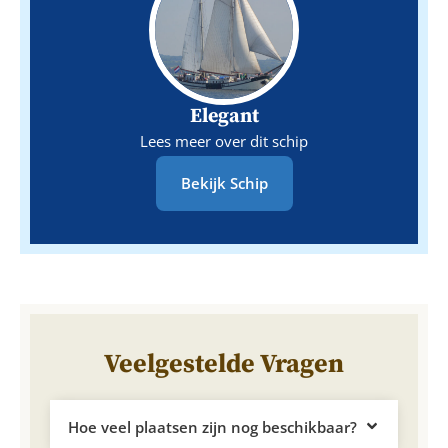
Elegant
Lees meer over dit schip
Bekijk Schip
Veelgestelde Vragen
Hoe veel plaatsen zijn nog beschikbaar?