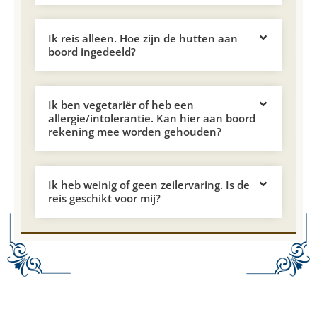
Ik reis alleen. Hoe zijn de hutten aan
boord ingedeeld?
Ik ben vegetariër of heb een
allergie/intolerantie. Kan hier aan boord
rekening mee worden gehouden?
Ik heb weinig of geen zeilervaring. Is de
reis geschikt voor mij?