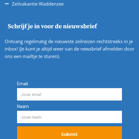
Zeilvakantie Waddenzee
Schrijf je in voor de nieuwsbrief
Ontvang regelmatig de nieuwste zeilreizen rechtstreeks in je
inbox! (Je kunt je altijd weer van de newsbrief afmelden door
ons een mailtje te sturen).