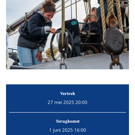
Vertrek
27 mei 2025 20:00
Terugkomst
1 juni 2025 16:00