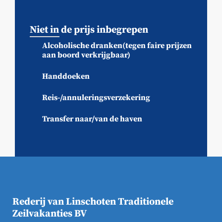
Niet in de prijs inbegrepen
Alcoholische dranken(tegen faire prijzen
aan boord verkrijgbaar)
Handdoeken
Reis-/annuleringsverzekering
Transfer naar/van de haven
Rederij van Linschoten Traditionele
Zeilvakanties BV