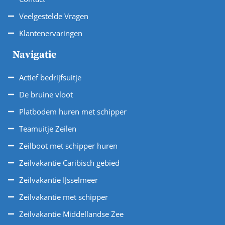
Veelgestelde Vragen
Klantenervaringen
Navigatie
Actief bedrijfsuitje
De bruine vloot
Platbodem huren met schipper
Teamuitje Zeilen
Zeilboot met schipper huren
Zeilvakantie Caribisch gebied
Zeilvakantie IJsselmeer
Zeilvakantie met schipper
Zeilvakantie Middellandse Zee