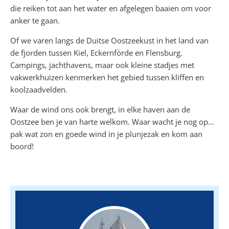
die reiken tot aan het water en afgelegen baaien om voor
anker te gaan.
Of we varen langs de Duitse Oostzeekust in het land van
de fjorden tussen Kiel, Eckernförde en Flensburg.
Campings, jachthavens, maar ook kleine stadjes met
vakwerkhuizen kenmerken het gebied tussen kliffen en
koolzaadvelden.
Waar de wind ons ook brengt, in elke haven aan de
Oostzee ben je van harte welkom. Waar wacht je nog op…
pak wat zon en goede wind in je plunjezak en kom aan
boord!