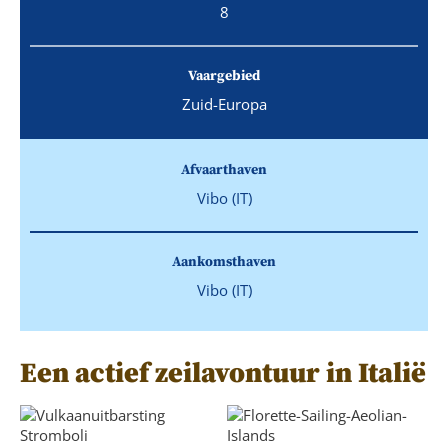
8
Vaargebied
Zuid-Europa
Afvaarthaven
Vibo (IT)
Aankomsthaven
Vibo (IT)
Een actief zeilavontuur in Italië