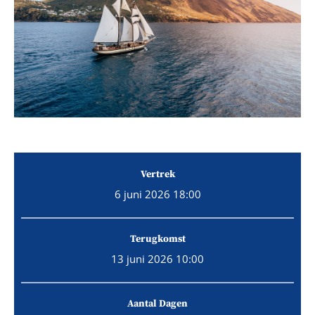
Vertrek
6 juni 2026 18:00
Terugkomst
13 juni 2026 10:00
Aantal Dagen