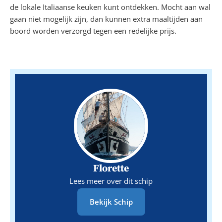
de lokale Italiaanse keuken kunt ontdekken. Mocht aan wal
gaan niet mogelijk zijn, dan kunnen extra maaltijden aan
boord worden verzorgd tegen een redelijke prijs.
Florette
Lees meer over dit schip
Bekijk Schip