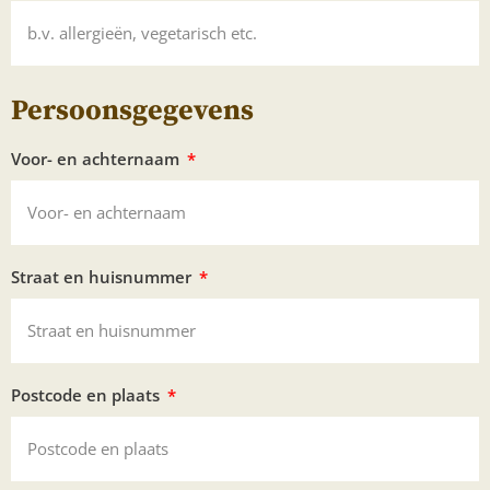
Persoonsgegevens
Voor- en achternaam
Straat en huisnummer
Postcode en plaats