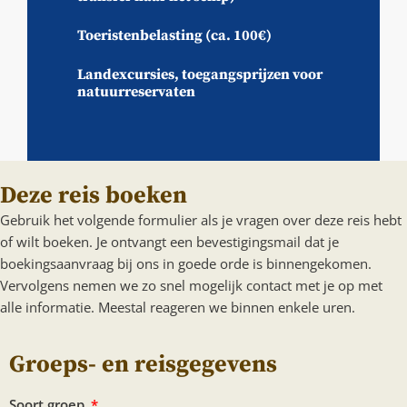
Toeristenbelasting (ca. 100€)
Landexcursies, toegangsprijzen voor
natuurreservaten
Deze reis boeken
Gebruik het volgende formulier als je vragen over deze reis hebt
of wilt boeken. Je ontvangt een bevestigingsmail dat je
boekingsaanvraag bij ons in goede orde is binnengekomen.
Vervolgens nemen we zo snel mogelijk contact met je op met
alle informatie. Meestal reageren we binnen enkele uren.
Groeps- en reisgegevens
Soort groep