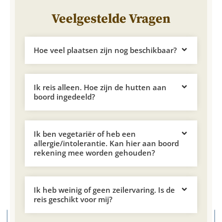
Veelgestelde Vragen
Hoe veel plaatsen zijn nog beschikbaar?
Ik reis alleen. Hoe zijn de hutten aan
boord ingedeeld?
Ik ben vegetariër of heb een
allergie/intolerantie. Kan hier aan boord
rekening mee worden gehouden?
Ik heb weinig of geen zeilervaring. Is de
reis geschikt voor mij?