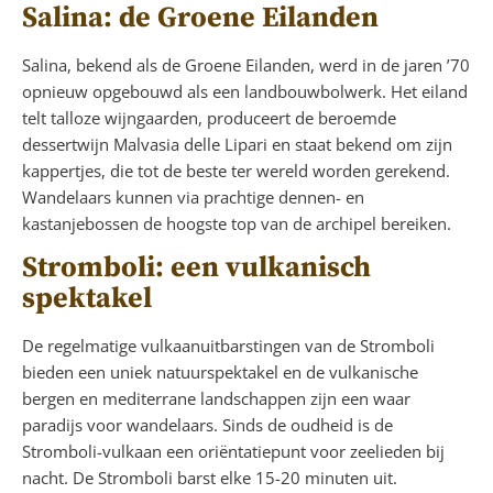
Salina: de Groene Eilanden
Salina, bekend als de Groene Eilanden, werd in de jaren ’70
opnieuw opgebouwd als een landbouwbolwerk. Het eiland
telt talloze wijngaarden, produceert de beroemde
dessertwijn Malvasia delle Lipari en staat bekend om zijn
kappertjes, die tot de beste ter wereld worden gerekend.
Wandelaars kunnen via prachtige dennen- en
kastanjebossen de hoogste top van de archipel bereiken.
Stromboli: een vulkanisch
spektakel
De regelmatige vulkaanuitbarstingen van de Stromboli
bieden een uniek natuurspektakel en de vulkanische
bergen en mediterrane landschappen zijn een waar
paradijs voor wandelaars. Sinds de oudheid is de
Stromboli-vulkaan een oriëntatiepunt voor zeelieden bij
nacht. De Stromboli barst elke 15-20 minuten uit.