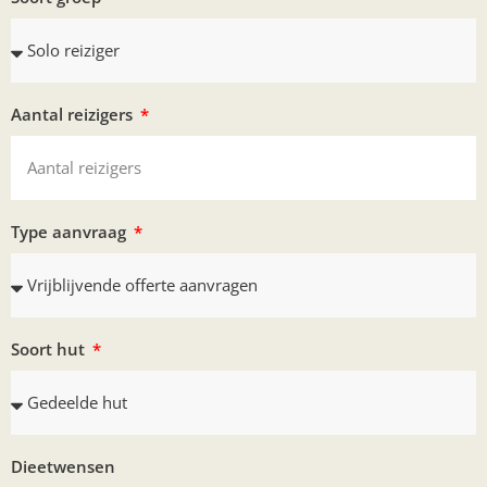
Aantal reizigers
Type aanvraag
Soort hut
Dieetwensen