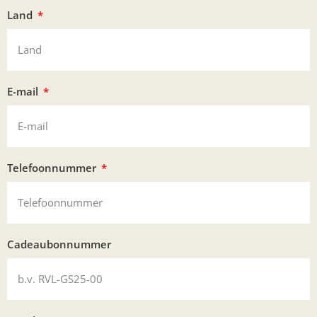
Land
E-mail
Telefoonnummer
Cadeaubonnummer