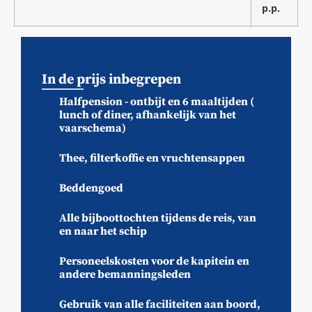
p.p.
In de prijs inbegrepen
Halfpension - ontbijt en 6 maaltijden (
lunch of diner, afhankelijk van het
vaarschema)
Thee, filterkoffie en vruchtensappen
Beddengoed
Alle bijboottochten tijdens de reis, van
en naar het schip
Personeelskosten voor de kapitein en
andere bemanningsleden
Gebruik van alle faciliteiten aan boord,