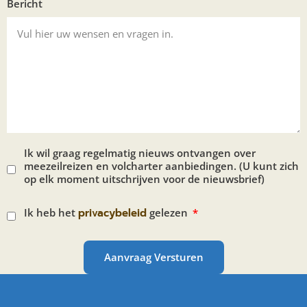
Bericht
Ik wil graag regelmatig nieuws ontvangen over
meezeilreizen en volcharter aanbiedingen. (U kunt zich
op elk moment uitschrijven voor de nieuwsbrief)
Ik heb het
privacybeleid
gelezen
Aanvraag Versturen