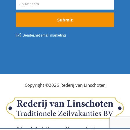
Copyright ©2026 Rederij van Linschoten
Privacybeleid
Algemene Voorwaarden
Impressum