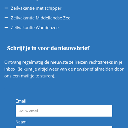
Zeilvakantie met schipper
Zeilvakantie Middellandse Zee
Zeilvakantie Waddenzee
Schrijf je in voor de nieuwsbrief
Ontvang regelmatig de nieuwste zeilreizen rechtstreeks in je
inbox! (Je kunt je altijd weer van de newsbrief afmelden door
ons een mailtje te sturen).