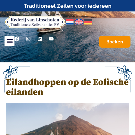
Traditioneel Zeilen voor iedereen
Boeken
Eilandhoppen op de Eolische
eilanden