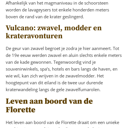
Afhankelijk van het magmaniveau in de schoorsteen
worden de lavageysers tot enkele honderden meters
boven de rand van de krater geslingerd.
Vulcano: zwavel, modder en
krateravonturen
De geur van zwavel begroet je zodra je hier aanmeert. Tot
de 19e eeuw werden zwavel en aluin slechts enkele meters
van de kade gewonnen. Tegenwoordig vind je
souvenirwinkels, spa’s, hotels en bars langs de haven, en
wie wil, kan zich wrijven in de zwavelmodder. Het
hoogtepunt van dit eiland is de twee uur durende
kraterwandeling langs de gele zwavelfumarolen.
Leven aan boord van de
Florette
Het leven aan boord van de Florette draait om een unieke