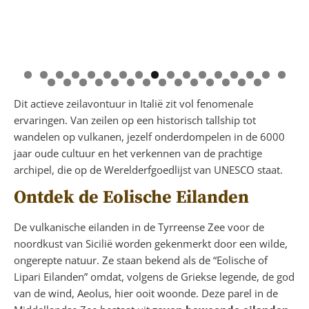
Dit actieve zeilavontuur in Italië zit vol fenomenale
ervaringen. Van zeilen op een historisch tallship tot
wandelen op vulkanen, jezelf onderdompelen in de 6000
jaar oude cultuur en het verkennen van de prachtige
archipel, die op de Werelderfgoedlijst van UNESCO staat.
Ontdek de Eolische Eilanden
De vulkanische eilanden in de Tyrreense Zee voor de
noordkust van Sicilië worden gekenmerkt door een wilde,
ongerepte natuur. Ze staan bekend als de “Eolische of
Lipari Eilanden” omdat, volgens de Griekse legende, de god
van de wind, Aeolus, hier ooit woonde. Deze parel in de