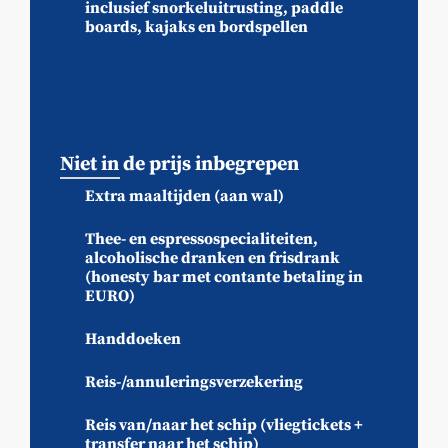
inclusief snorkeluitrusting, paddle
boards, kajaks en bordspellen
Niet in de prijs inbegrepen
Extra maaltijden (aan wal)
Thee- en espressospecialiteiten,
alcoholische dranken en frisdrank
(honesty bar met contante betaling in
EURO)
Handdoeken
Reis-/annuleringsverzekering
Reis van/naar het schip (vliegtickets +
transfer naar het schip)