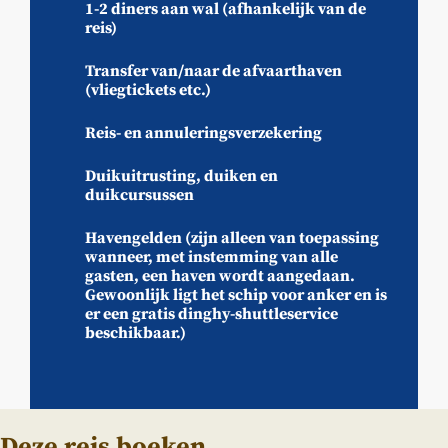
1-2 diners aan wal (afhankelijk van de
reis)
Transfer van/naar de afvaarthaven
(vliegtickets etc.)
Reis- en annuleringsverzekering
Duikuitrusting, duiken en
duikcursussen
Havengelden (zijn alleen van toepassing
wanneer, met instemming van alle
gasten, een haven wordt aangedaan.
Gewoonlijk ligt het schip voor anker en is
er een gratis dinghy-shuttleservice
beschikbaar.)
Deze reis boeken