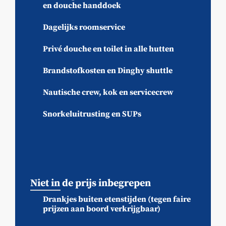
en douche handdoek
Dagelijks roomservice
Privé douche en toilet in alle hutten
Brandstofkosten en Dinghy shuttle
Nautische crew, kok en servicecrew
Snorkeluitrusting en SUPs
Niet in de prijs inbegrepen
Drankjes buiten etenstijden (tegen faire
prijzen aan boord verkrijgbaar)