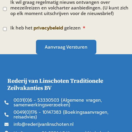
Ik wil graag regelmatig nieuws ontvangen over
meezeilreizen en volcharter aanbiedingen. (U kunt zich
op elk moment uitschrijven voor de nieuwsbrief)
Ik heb het
privacybeleid
gelezen
Aanvraag Versturen
Rederij van Linschoten Traditionele
Zeilvakanties BV
0031(0)6 - 53330503 (Algemene vragen,
samenwerkingsverzoeken)
0049(0)176 - 10147383 (Boekingsaanvragen,
reisadvies)
info@rederijvanlinschoten.nl