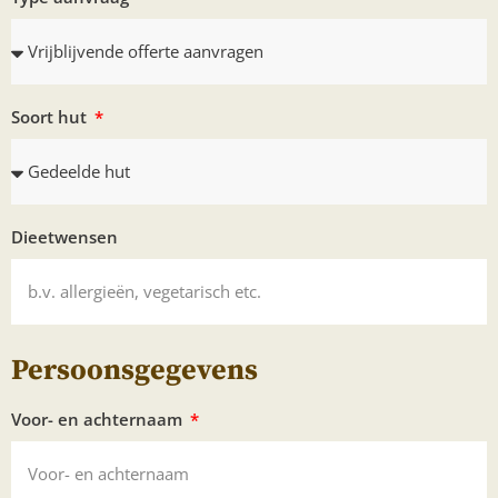
Soort hut
Dieetwensen
Persoonsgegevens
Voor- en achternaam