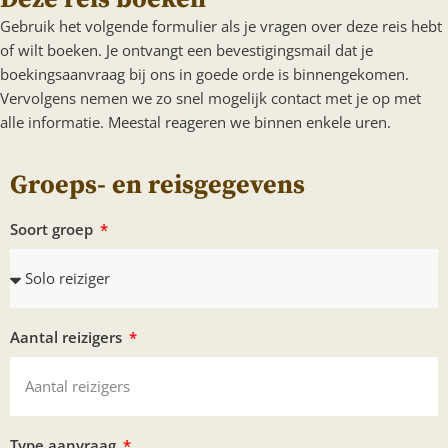
Gebruik het volgende formulier als je vragen over deze reis hebt
of wilt boeken. Je ontvangt een bevestigingsmail dat je
boekingsaanvraag bij ons in goede orde is binnengekomen.
Vervolgens nemen we zo snel mogelijk contact met je op met
alle informatie. Meestal reageren we binnen enkele uren.
Groeps- en reisgegevens
Soort groep
Aantal reizigers
Type aanvraag