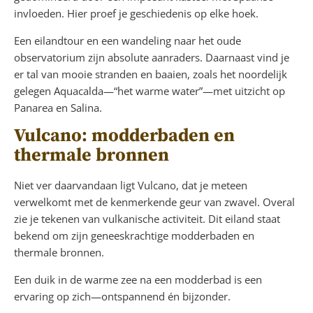
invloeden. Hier proef je geschiedenis op elke hoek.
Een eilandtour en een wandeling naar het oude
observatorium zijn absolute aanraders. Daarnaast vind je
er tal van mooie stranden en baaien, zoals het noordelijk
gelegen Aquacalda—“het warme water”—met uitzicht op
Panarea en Salina.
Vulcano: modderbaden en
thermale bronnen
Niet ver daarvandaan ligt Vulcano, dat je meteen
verwelkomt met de kenmerkende geur van zwavel. Overal
zie je tekenen van vulkanische activiteit. Dit eiland staat
bekend om zijn geneeskrachtige modderbaden en
thermale bronnen.
Een duik in de warme zee na een modderbad is een
ervaring op zich—ontspannend én bijzonder.