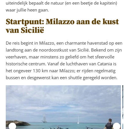
uiteindelijk bepaalt de natuur (en een beetje de kapitein)
waar jullie heen gaan.
Startpunt: Milazzo aan de kust
van Sicilië
De reis begint in Milazzo, een charmante havenstad op een
landtong aan de noordoostkust van Sicilië. Bekend om zijn
veerhaven, maar minstens zo geliefd om het sfeervolle
historische centrum. Vanaf de luchthaven van Catania is
het ongeveer 130 km naar Milazzo; er rijden regelmatig
bussen en desgewenst kan een shuttle geregeld worden.