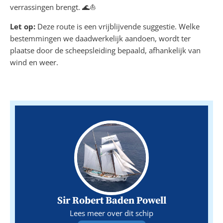
verrassingen brengt. 🌊⛵
Let op:
Deze route is een vrijblijvende suggestie. Welke
bestemmingen we daadwerkelijk aandoen, wordt ter
plaatse door de scheepsleiding bepaald, afhankelijk van
wind en weer.
Sir Robert Baden Powell
Lees meer over dit schip