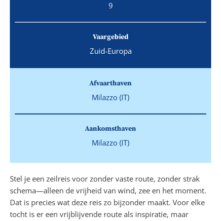
9
Vaargebied
Zuid-Europa
Afvaarthaven
Milazzo (IT)
Aankomsthaven
Milazzo (IT)
Stel je een zeilreis voor zonder vaste route, zonder strak
schema—alleen de vrijheid van wind, zee en het moment.
Dat is precies wat deze reis zo bijzonder maakt. Voor elke
tocht is er een vrijblijvende route als inspiratie, maar