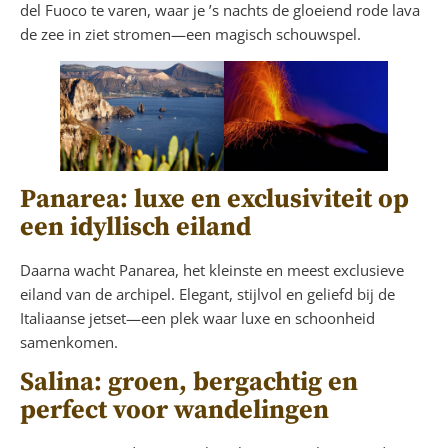
del Fuoco te varen, waar je ’s nachts de gloeiend rode lava
de zee in ziet stromen—een magisch schouwspel.
Panarea: luxe en exclusiviteit op
een idyllisch eiland
Daarna wacht Panarea, het kleinste en meest exclusieve
eiland van de archipel. Elegant, stijlvol en geliefd bij de
Italiaanse jetset—een plek waar luxe en schoonheid
samenkomen.
Salina: groen, bergachtig en
perfect voor wandelingen