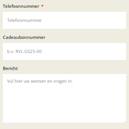
Telefoonnummer
Cadeaubonnummer
Bericht