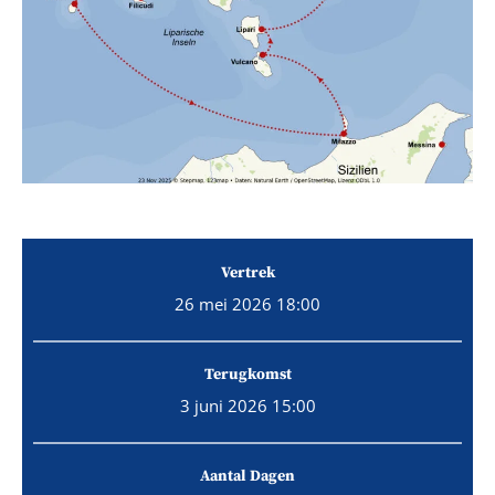
Vertrek
26 mei 2026 18:00
Terugkomst
3 juni 2026 15:00
Aantal Dagen