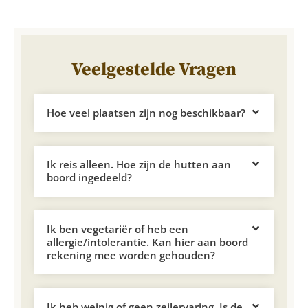
Veelgestelde Vragen
Hoe veel plaatsen zijn nog beschikbaar?
Ik reis alleen. Hoe zijn de hutten aan
boord ingedeeld?
Ik ben vegetariër of heb een
allergie/intolerantie. Kan hier aan boord
rekening mee worden gehouden?
Ik heb weinig of geen zeilervaring. Is de