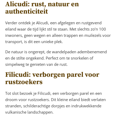
Alicudi: rust, natuur en
authenticiteit
Verder ontdek je Alicudi, een afgelegen en rustgevend
eiland waar de tijd lijkt stil te staan. Met slechts zo’n 100
inwoners, geen wegen en alleen trappen en muilezels voor
transport, is dit een unieke plek.
De natuur is ongerept, de wandelpaden adembenemend
en de stilte ongekend. Perfect om te snorkelen of
simpelweg te genieten van de rust.
Filicudi: verborgen parel voor
rustzoekers
Tot slot bezoek je Filicudi, een verborgen parel en een
droom voor rustzoekers. Dit kleine eiland biedt verlaten
stranden, schilderachtige dorpjes en indrukwekkende
vulkanische landschappen.