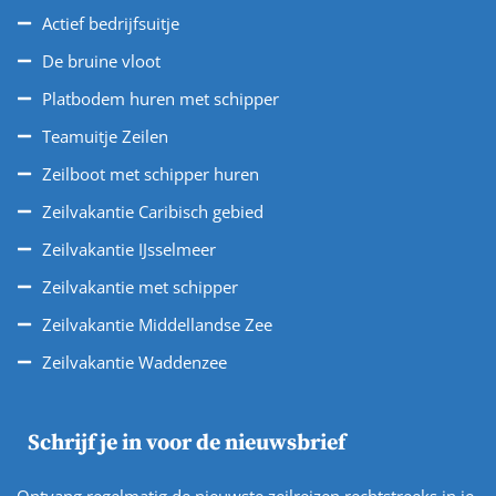
Actief bedrijfsuitje
De bruine vloot
Platbodem huren met schipper
Teamuitje Zeilen
Zeilboot met schipper huren
Zeilvakantie Caribisch gebied
Zeilvakantie IJsselmeer
Zeilvakantie met schipper
Zeilvakantie Middellandse Zee
Zeilvakantie Waddenzee
Schrijf je in voor de nieuwsbrief