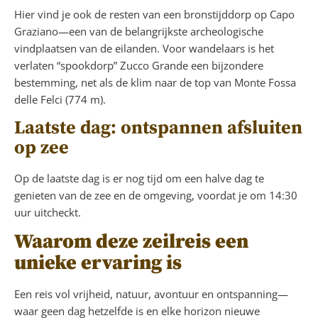
Hier vind je ook de resten van een bronstijddorp op Capo
Graziano—een van de belangrijkste archeologische
vindplaatsen van de eilanden. Voor wandelaars is het
verlaten “spookdorp” Zucco Grande een bijzondere
bestemming, net als de klim naar de top van Monte Fossa
delle Felci (774 m).
Laatste dag: ontspannen afsluiten
op zee
Op de laatste dag is er nog tijd om een halve dag te
genieten van de zee en de omgeving, voordat je om 14:30
uur uitcheckt.
Waarom deze zeilreis een
unieke ervaring is
Een reis vol vrijheid, natuur, avontuur en ontspanning—
waar geen dag hetzelfde is en elke horizon nieuwe