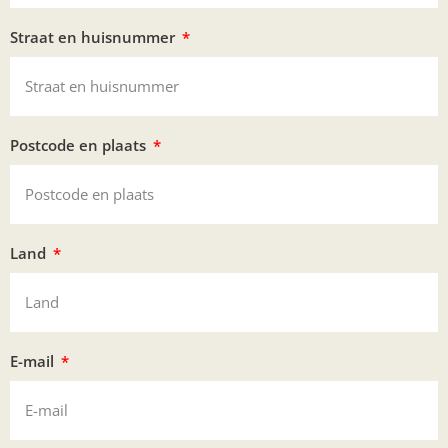
Straat en huisnummer
Postcode en plaats
Land
E-mail