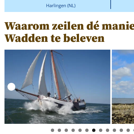
Harlingen (NL)
Waarom zeilen dé manie
Wadden te beleven