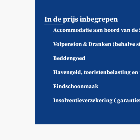
In de prijs inbegrepen
Accommodatie aan boord van de 
Volpension & Dranken (behalve s
Beddengoed
Havengeld, toeristenbelasting en
Eindschoonmaak
Insolventieverzekering ( garanti