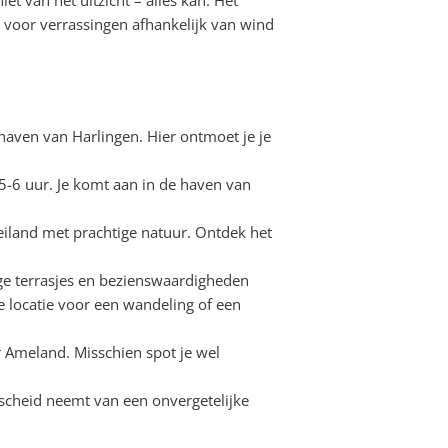
 voor verrassingen afhankelijk van wind
haven van Harlingen. Hier ontmoet je je
5-6 uur. Je komt aan in de haven van
eiland met prachtige natuur. Ontdek het
ige terrasjes en bezienswaardigheden
 locatie voor een wandeling of een
 Ameland. Misschien spot je wel
scheid neemt van een onvergetelijke