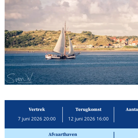
Vertrek
Terugkomst
Aanta
7 juni 2026 20:00
12 juni 2026 16:00
Afvaarthaven