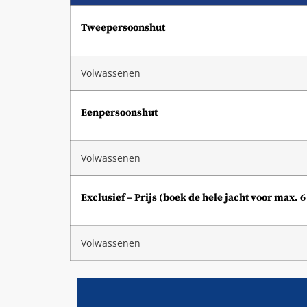
Tweepersoonshut
Volwassenen
Eenpersoonshut
Volwassenen
Exclusief – Prijs (boek de hele jacht voor max. 
Volwassenen