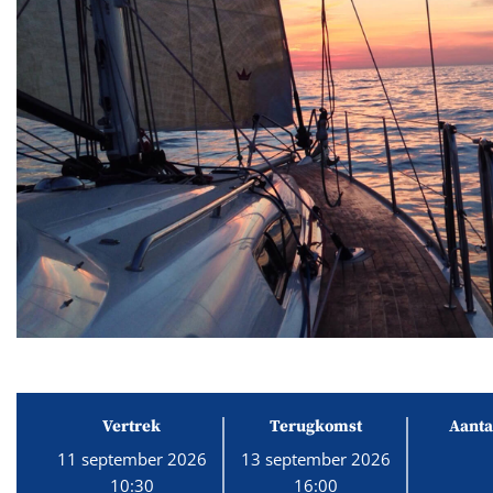
Vertrek
Terugkomst
Aanta
11 september 2026
13 september 2026
10:30
16:00