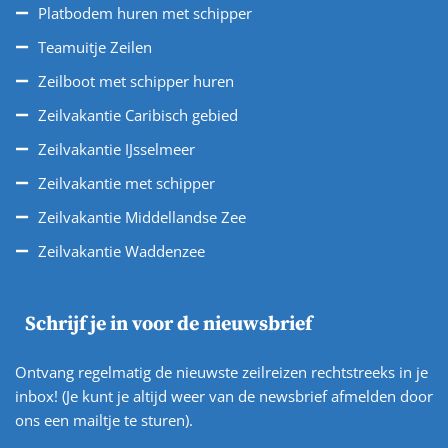
Platbodem huren met schipper
Teamuitje Zeilen
Zeilboot met schipper huren
Zeilvakantie Caribisch gebied
Zeilvakantie IJsselmeer
Zeilvakantie met schipper
Zeilvakantie Middellandse Zee
Zeilvakantie Waddenzee
Schrijf je in voor de nieuwsbrief
Ontvang regelmatig de nieuwste zeilreizen rechtstreeks in je
inbox! (Je kunt je altijd weer van de newsbrief afmelden door
ons een mailtje te sturen).