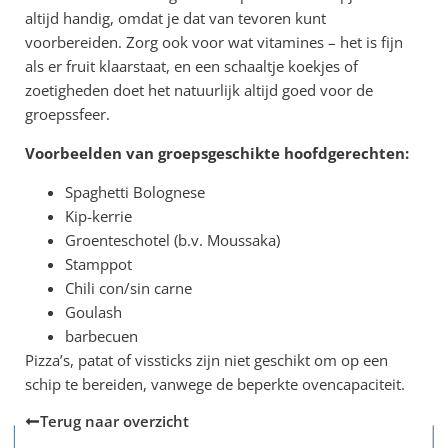
altijd handig, omdat je dat van tevoren kunt
voorbereiden. Zorg ook voor wat vitamines – het is fijn
als er fruit klaarstaat, en een schaaltje koekjes of
zoetigheden doet het natuurlijk altijd goed voor de
groepssfeer.
Voorbeelden van groepsgeschikte hoofdgerechten:
Spaghetti Bolognese
Kip-kerrie
Groenteschotel (b.v. Moussaka)
Stamppot
Chili con/sin carne
Goulash
barbecuen
Pizza’s, patat of vissticks zijn niet geschikt om op een
schip te bereiden, vanwege de beperkte ovencapaciteit.
Terug naar overzicht