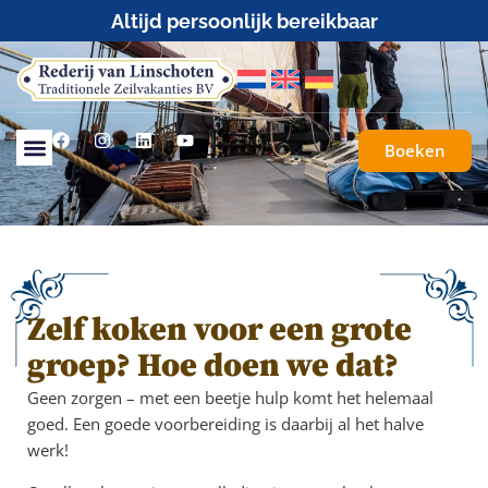
Altijd persoonlijk bereikbaar
Boeken
Zelf koken voor een grote
groep? Hoe doen we dat?
Geen zorgen – met een beetje hulp komt het helemaal
goed. Een goede voorbereiding is daarbij al het halve
werk!