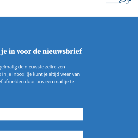
f je in voor de nieuwsbrief
elmatig de nieuwste zeilreizen
 in je inbox! (Je kunt je altijd weer van
f afmelden door ons een mailtje te