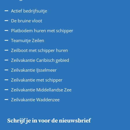
Actief bedrijfsuitje
De bruine vloot
Platbodem huren met schipper
Teamuitje Zeilen
Zeilboot met schipper huren
Zeilvakantie Caribisch gebied
Zeilvakantie IJsselmeer
Zeilvakantie met schipper
Zeilvakantie Middellandse Zee
Zeilvakantie Waddenzee
Schrijf je in voor de nieuwsbrief