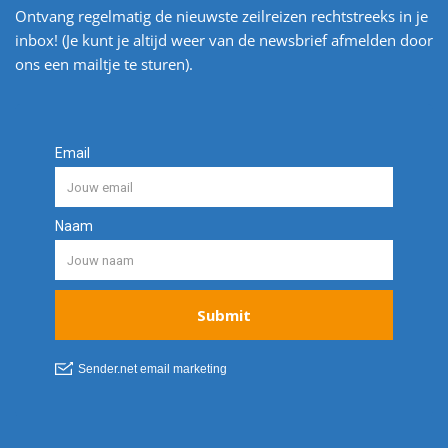
Ontvang regelmatig de nieuwste zeilreizen rechtstreeks in je
inbox! (Je kunt je altijd weer van de newsbrief afmelden door
ons een mailtje te sturen).