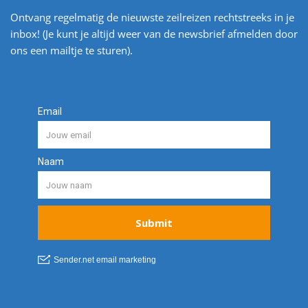
Ontvang regelmatig de nieuwste zeilreizen rechtstreeks in je
inbox! (Je kunt je altijd weer van de newsbrief afmelden door
ons een mailtje te sturen).