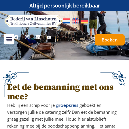
Altijd persoonlijk bereikbaar
Boeken
Eet de bemanning met ons
mee?
Heb jij een schip voor je
groepsreis
geboekt en
verzorgen jullie de catering zelf? Dan eet de bemanning
graag gezellig met jullie mee. Houd hier alstublieft
rekening mee bij de boodschappenplanning. Het aantal