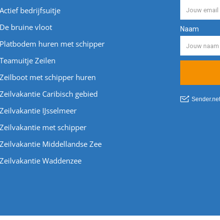
Actief bedrijfsuitje
De bruine vloot
Platbodem huren met schipper
Teamuitje Zeilen
Zeilboot met schipper huren
Zeilvakantie Caribisch gebied
Zeilvakantie IJsselmeer
Zeilvakantie met schipper
Zeilvakantie Middellandse Zee
Zeilvakantie Waddenzee